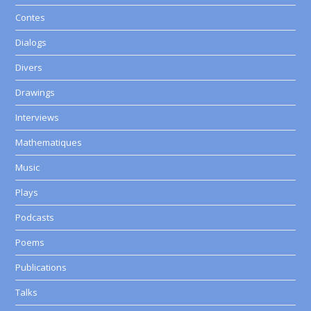
Contes
Dialogs
Divers
Drawings
Interviews
Mathematiques
Music
Plays
Podcasts
Poems
Publications
Talks