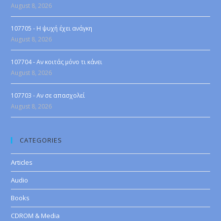
August 8, 2026
107705 - Η ψυχή έχει ανάγκη
August 8, 2026
107704 - Αν κοιτάς μόνο τι κάνει
August 8, 2026
107703 - Αν σε απασχολεί
August 8, 2026
CATEGORIES
Articles
Audio
Books
CDROM & Media