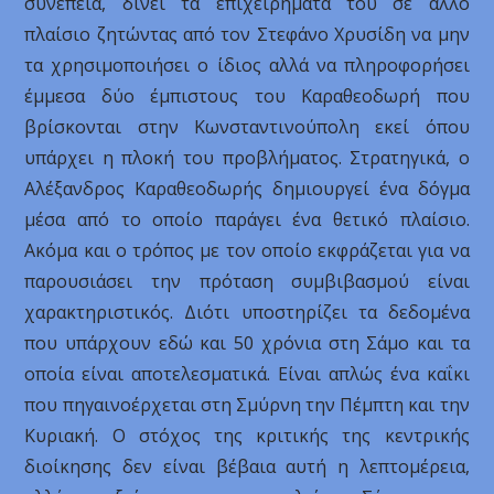
συνέπεια, δίνει τα επιχειρήματά του σε άλλο
πλαίσιο ζητώντας από τον Στεφάνο Χρυσίδη να μην
τα χρησιμοποιήσει ο ίδιος αλλά να πληροφορήσει
έμμεσα δύο έμπιστους του Καραθεοδωρή που
βρίσκονται στην Κωνσταντινούπολη εκεί όπου
υπάρχει η πλοκή του προβλήματος. Στρατηγικά, ο
Αλέξανδρος Καραθεοδωρής δημιουργεί ένα δόγμα
μέσα από το οποίο παράγει ένα θετικό πλαίσιο.
Ακόμα και ο τρόπος με τον οποίο εκφράζεται για να
παρουσιάσει την πρόταση συμβιβασμού είναι
χαρακτηριστικός. Διότι υποστηρίζει τα δεδομένα
που υπάρχουν εδώ και 50 χρόνια στη Σάμο και τα
οποία είναι αποτελεσματικά. Είναι απλώς ένα καΐκι
που πηγαινοέρχεται στη Σμύρνη την Πέμπτη και την
Κυριακή. Ο στόχος της κριτικής της κεντρικής
διοίκησης δεν είναι βέβαια αυτή η λεπτομέρεια,