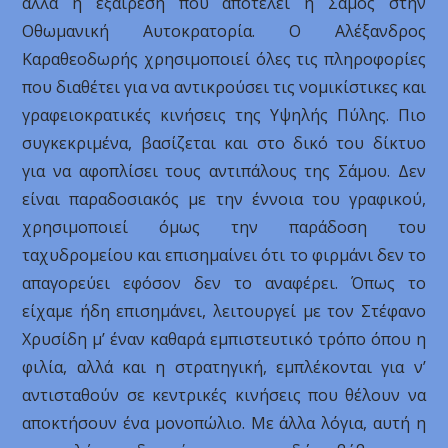
αλλά η εξαίρεση που αποτελεί η Σάμος στην
Οθωμανική Αυτοκρατορία. Ο Αλέξανδρος
Καραθεοδωρής χρησιμοποιεί όλες τις πληροφορίες
που διαθέτει για να αντικρούσει τις νομικίστικες και
γραφειοκρατικές κινήσεις της Υψηλής Πύλης. Πιο
συγκεκριμένα, βασίζεται και στο δικό του δίκτυο
για να αφοπλίσει τους αντιπάλους της Σάμου. Δεν
είναι παραδοσιακός με την έννοια του γραφικού,
χρησιμοποιεί όμως την παράδοση του
ταχυδρομείου και επισημαίνει ότι το φιρμάνι δεν το
απαγορεύει εφόσον δεν το αναφέρει. Όπως το
είχαμε ήδη επισημάνει, λειτουργεί με τον Στέφανο
Χρυσίδη μ’ έναν καθαρά εμπιστευτικό τρόπο όπου η
φιλία, αλλά και η στρατηγική, εμπλέκονται για ν’
αντισταθούν σε κεντρικές κινήσεις που θέλουν να
αποκτήσουν ένα μονοπώλιο. Με άλλα λόγια, αυτή η