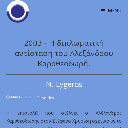
MENU
2003 - Η διπλωματική
αντίσταση του Αλεξάνδρου
Καραθεοδωρή.
N. Lygeros
May 12, 2012
Articles
Η επιστολή που στέλνει ο Αλέξανδρος
Καραθεοδωρής στον Στέφανο Χρυσίδη σχετικά με το