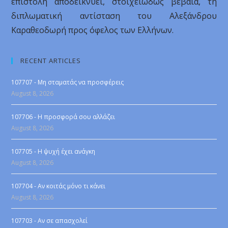
επιστολή αποδεικνύει, στοιχειωδώς βέβαια, τη
διπλωματική αντίσταση του Αλεξάνδρου
Καραθεοδωρή προς όφελος των Ελλήνων.
RECENT ARTICLES
107707 - Μη σταματάς να προσφέρεις
August 8, 2026
107706 - Η προσφορά σου αλλάζει
August 8, 2026
107705 - Η ψυχή έχει ανάγκη
August 8, 2026
107704 - Αν κοιτάς μόνο τι κάνει
August 8, 2026
107703 - Αν σε απασχολεί