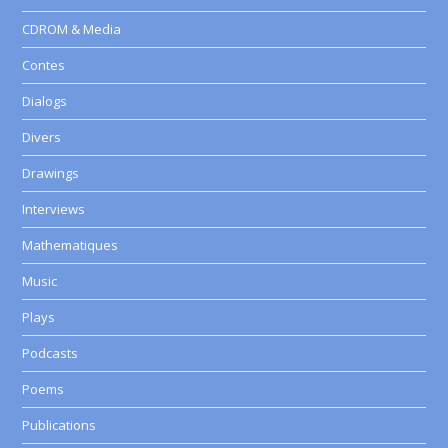
CDROM & Media
Contes
Dialogs
Divers
Drawings
Interviews
Mathematiques
Music
Plays
Podcasts
Poems
Publications