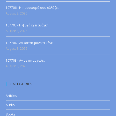
107706 - Η προσφορά σου αλλάζει
August 8, 2026
107705 - Η ψυχή έχει ανάγκη
August 8, 2026
107704 - Αν κοιτάς μόνο τι κάνει
August 8, 2026
107703 - Αν σε απασχολεί
August 8, 2026
CATEGORIES
Articles
Audio
Books