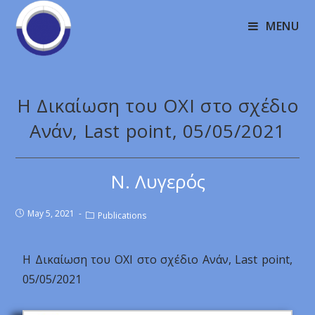
MENU
Η Δικαίωση του OXI στο σχέδιο
Ανάν, Last point, 05/05/2021
Ν. Λυγερός
May 5, 2021
Publications
Η Δικαίωση του OXI στο σχέδιο Ανάν, Last point,
05/05/2021