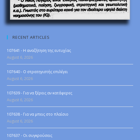
RECENT ARTICLES
107641 - Η αναζήτηση της ευτυχίας
August 6, 2026
107640 - Ο στρατηγιστής επιλέγει
August 6, 2026
107639 - Για να ξέρεις αν κατάφερες
August 6, 2026
107638 - Για να μπεις στο πλαίσιο
August 6, 2026
107637 - Οι συγκρούσεις