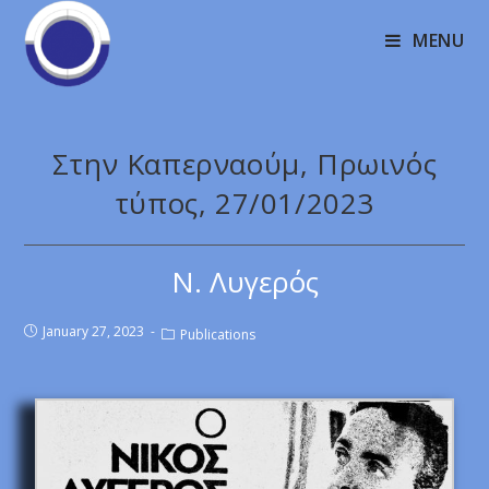
MENU
Στην Καπερναούμ, Πρωινός
τύπος, 27/01/2023
Ν. Λυγερός
January 27, 2023
Publications