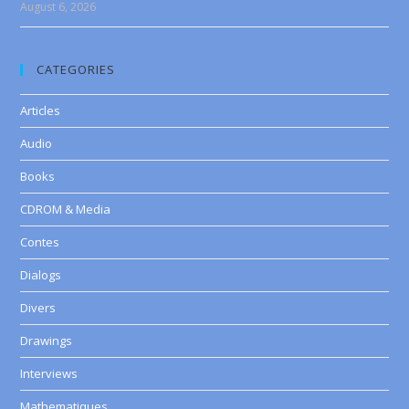
August 6, 2026
CATEGORIES
Articles
Audio
Books
CDROM & Media
Contes
Dialogs
Divers
Drawings
Interviews
Mathematiques