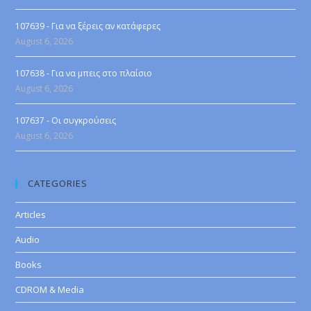
107639 - Για να ξέρεις αν κατάφερες
August 6, 2026
107638 - Για να μπεις στο πλαίσιο
August 6, 2026
107637 - Οι συγκρούσεις
August 6, 2026
CATEGORIES
Articles
Audio
Books
CDROM & Media