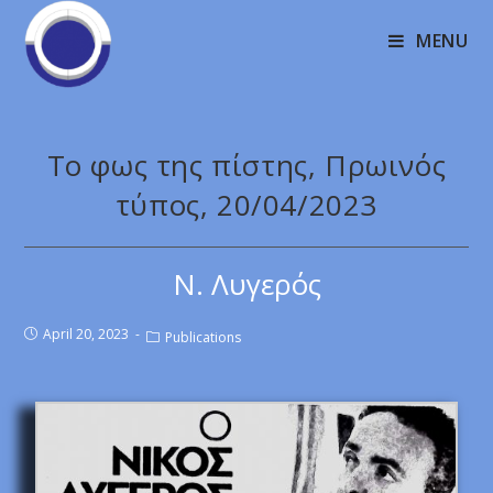
MENU
Το φως της πίστης, Πρωινός
τύπος, 20/04/2023
Ν. Λυγερός
April 20, 2023
Publications