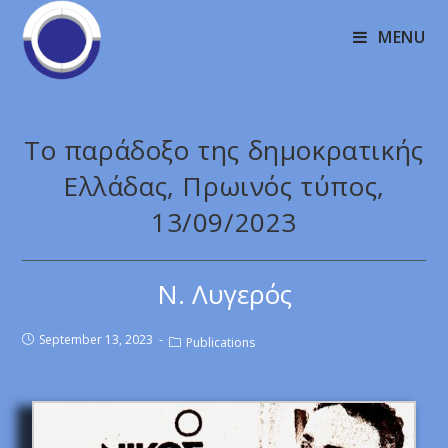
MENU
Το παράδοξο της δημοκρατικής
Ελλάδας, Πρωινός τύπος,
13/09/2023
Ν. Λυγερός
September 13, 2023
Publications