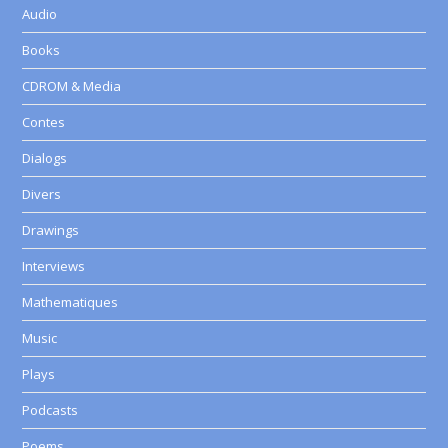
Audio
Books
CDROM & Media
Contes
Dialogs
Divers
Drawings
Interviews
Mathematiques
Music
Plays
Podcasts
Poems