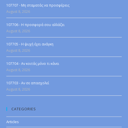
107707 - Μη σταματάς να προσφέρεις
August 8, 2026
107706 - Η προσφορά σου αλλάζει
August 8, 2026
107705 - Η ψυχή έχει ανάγκη
August 8, 2026
107704 - Αν κοιτάς μόνο τι κάνει
August 8, 2026
107703 - Αν σε απασχολεί
August 8, 2026
CATEGORIES
Articles