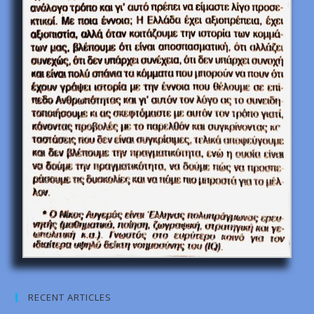
RECENT ARTICLES