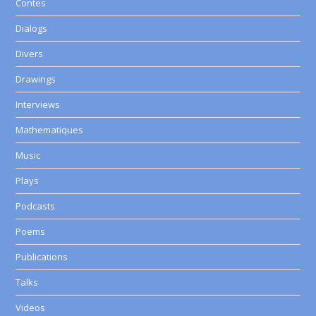
Contes
Dialogs
Divers
Drawings
Interviews
Mathematiques
Music
Plays
Podcasts
Poems
Publications
Talks
Videos