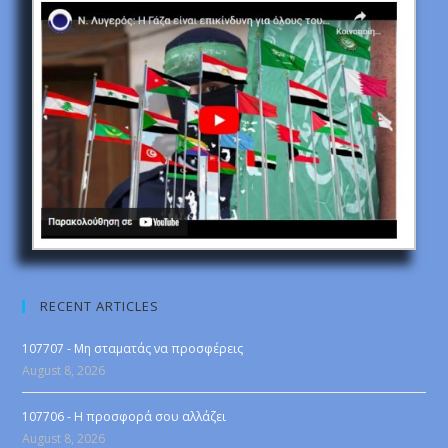
RECENT ARTICLES
107707 - Μη σταματάς να προσφέρεις
August 8, 2026
107706 - Η προσφορά σου αλλάζει
August 8, 2026