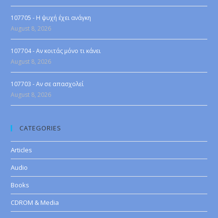
107705 - Η ψυχή έχει ανάγκη
August 8, 2026
107704 - Αν κοιτάς μόνο τι κάνει
August 8, 2026
107703 - Αν σε απασχολεί
August 8, 2026
CATEGORIES
Articles
Audio
Books
CDROM & Media