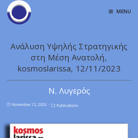
MENU
Ανάλυση Υψηλής Στρατηγικής
στη Μέση Ανατολή,
kosmoslarissa, 12/11/2023
Ν. Λυγερός
November 12, 2023
Publications