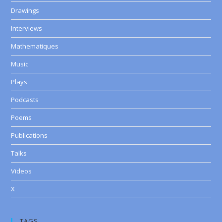
Drawings
Interviews
Mathematiques
Music
Plays
Podcasts
Poems
Publications
Talks
Videos
X
TAGS