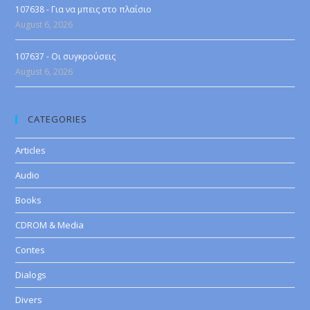
107638 - Για να μπεις στο πλαίσιο
August 6, 2026
107637 - Οι συγκρούσεις
August 6, 2026
CATEGORIES
Articles
Audio
Books
CDROM & Media
Contes
Dialogs
Divers