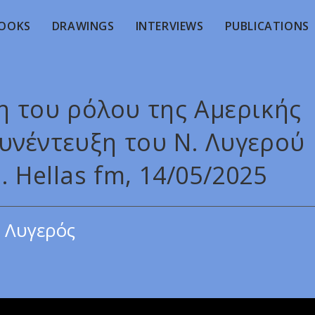
OOKS
DRAWINGS
INTERVIEWS
PUBLICATIONS
η του ρόλου της Αμερικής
υνέντευξη του Ν. Λυγερού
. Hellas fm, 14/05/2025
 Λυγερός