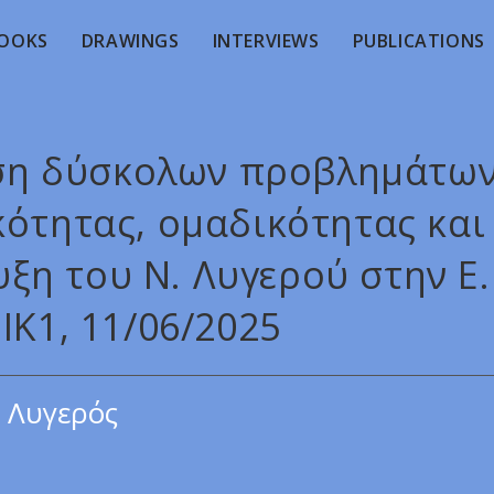
OOKS
DRAWINGS
INTERVIEWS
PUBLICATIONS
υση δύσκολων προβλημάτω
ότητας, ομαδικότητας και
ξη του Ν. Λυγερού στην Ε.
ΙΚ1, 11/06/2025
 Λυγερός