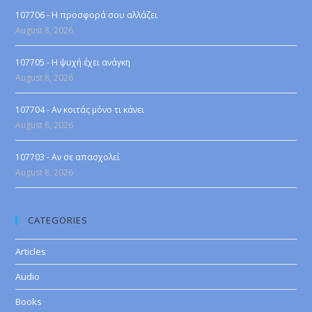
107706 - Η προσφορά σου αλλάζει
August 8, 2026
107705 - Η ψυχή έχει ανάγκη
August 8, 2026
107704 - Αν κοιτάς μόνο τι κάνει
August 8, 2026
107703 - Αν σε απασχολεί
August 8, 2026
CATEGORIES
Articles
Audio
Books