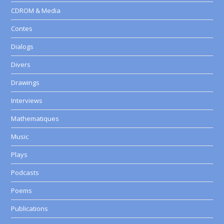
CDROM & Media
Contes
Dialogs
Divers
Drawings
Interviews
Mathematiques
Music
Plays
Podcasts
Poems
Publications