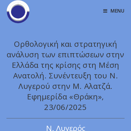
MENU
Ορθολογική και στρατηγική
ανάλυση των επιπτώσεων στην
Ελλάδα της κρίσης στη Μέση
Ανατολή. Συνέντευξη του Ν.
Λυγερού στην Μ. Αλατζά.
Εφημερίδα «Θράκη»,
23/06/2025
Ν. Λυγερός