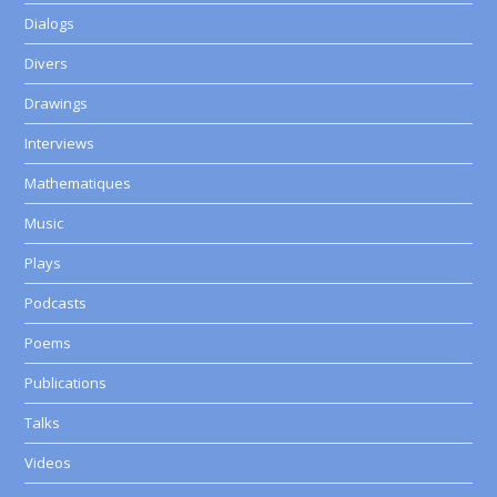
Dialogs
Divers
Drawings
Interviews
Mathematiques
Music
Plays
Podcasts
Poems
Publications
Talks
Videos