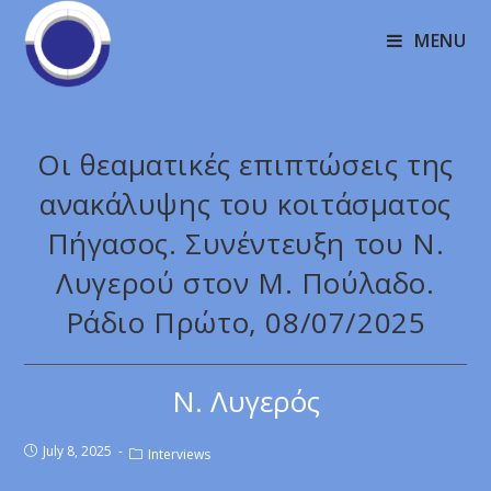
MENU
Οι θεαματικές επιπτώσεις της
ανακάλυψης του κοιτάσματος
Πήγασος. Συνέντευξη του Ν.
Λυγερού στον Μ. Πούλαδο.
Ράδιο Πρώτο, 08/07/2025
Ν. Λυγερός
July 8, 2025
Interviews