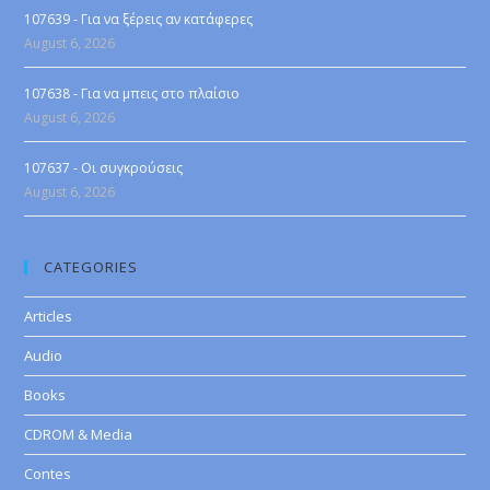
107639 - Για να ξέρεις αν κατάφερες
August 6, 2026
107638 - Για να μπεις στο πλαίσιο
August 6, 2026
107637 - Οι συγκρούσεις
August 6, 2026
CATEGORIES
Articles
Audio
Books
CDROM & Media
Contes