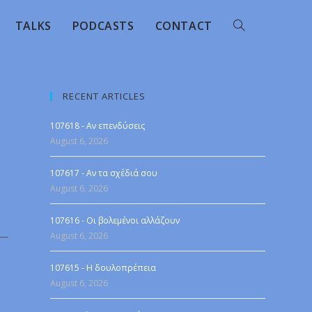
TALKS
PODCASTS
CONTACT
RECENT ARTICLES
107618 - Αν επενδύσεις
August 6, 2026
107617 - Αν τα σχέδιά σου
August 6, 2026
107616 - Οι βολεμένοι αλλάζουν
August 6, 2026
107615 - Η δουλοπρέπεια
August 6, 2026