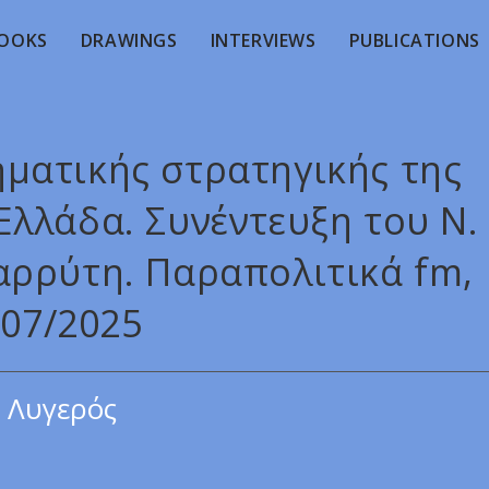
OOKS
DRAWINGS
INTERVIEWS
PUBLICATIONS
ματικής στρατηγικής της
Ελλάδα. Συνέντευξη του Ν.
αρρύτη. Παραπολιτικά fm,
/07/2025
 Λυγερός