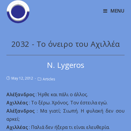
MENU
2032 - Το όνειρο του Αχιλλέα
N. Lygeros
May 12, 2012
Articles
Αλέξανδρος
: Ήρθε και πάλι ο άλλος.
Αχιλλέας
: Το ξέρω. Χρόνος. Τον έστειλα εγώ.
Αλέξανδρος
: Μα γιατί; Σιωπή. Η φυλακή δεν σου
αρκεί;
Αχιλλέας
: Παλιά δεν ήξερα τι είναι ελευθερία.