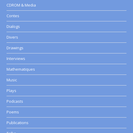
CDROM & Media
Contes
Dialogs
Divers
Drawings
Interviews
Mathematiques
Music
Plays
Podcasts
Poems
Publications