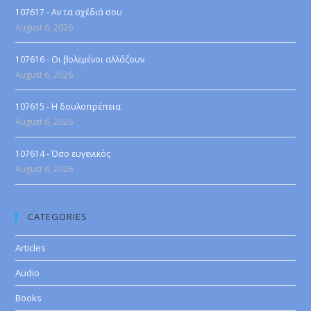
107617 - Αν τα σχέδιά σου
August 6, 2026
107616 - Οι βολεμένοι αλλάζουν
August 6, 2026
107615 - Η δουλοπρέπεια
August 6, 2026
107614 - Όσο ευγενικός
August 6, 2026
CATEGORIES
Articles
Audio
Books