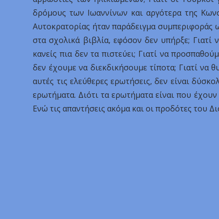
δρόμους των Ιωαννίνων και αργότερα της Κωνσ
Αυτοκρατορίας ήταν παράδειγμα συμπεριφοράς ως
στα σχολικά βιβλία, εφόσον δεν υπήρξε; Γιατί
κανείς πια δεν τα πιστεύει; Γιατί να προσπαθού
δεν έχουμε να διεκδικήσουμε τίποτα; Γιατί να 
αυτές τις ελεύθερες ερωτήσεις, δεν είναι δύσκολ
ερωτήματα. Διότι τα ερωτήματα είναι που έχουν 
Ενώ τις απαντήσεις ακόμα και οι προδότες του Δ