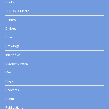
Books
CDROM & Media
Contes
Dialogs
Divers
Drawings
Interviews
Mathematiques
Music
Plays
Podcasts
Poems
Publications