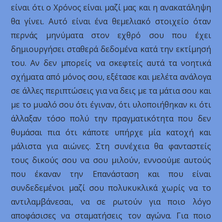
είναι ότι ο Χρόνος είναι μαζί μας και η ανακατάληψη
θα γίνει. Αυτό είναι ένα θεμελιακό στοιχείο όταν
περνάς μηνύματα στον εχθρό σου που έχει
δημιουργήσει σταθερά δεδομένα κατά την εκτίμησή
του. Αν δεν μπορείς να σκεφτείς αυτά τα νοητικά
σχήματα από μόνος σου, εξέτασε και μελέτα ανάλογα
σε άλλες περιπτώσεις για να δεις με τα μάτια σου και
με το μυαλό σου ότι έγιναν, ότι υλοποιήθηκαν κι ότι
άλλαξαν τόσο πολύ την πραγματικότητα που δεν
θυμάσαι πια ότι κάποτε υπήρχε μία κατοχή και
μάλιστα για αιώνες. Στη συνέχεια θα φανταστείς
τους δικούς σου να σου μιλούν, εννοούμε αυτούς
που έκαναν την Επανάσταση και που είναι
συνδεδεμένοι μαζί σου πολυκυκλικά χωρίς να το
αντιλαμβάνεσαι, να σε ρωτούν για ποιο λόγο
αποφάσισες να σταματήσεις τον αγώνα. Για ποιο