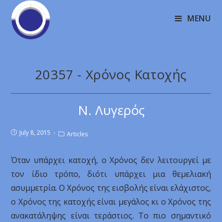
MENU
20357 - Χρόνος Κατοχής
Ν. Λυγερός
July 8, 2015
Articles
Όταν υπάρχει κατοχή, ο Χρόνος δεν λειτουργεί με
τον ίδιο τρόπο, διότι υπάρχει μια θεμελιακή
ασυμμετρία. Ο Χρόνος της εισβολής είναι ελάχιστος,
ο Χρόνος της κατοχής είναι μεγάλος κι ο Χρόνος της
ανακατάληψης είναι τεράστιος. Το πιο σημαντικό