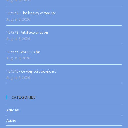
107579 - The beauty of warrior
August 6, 2026
107578 - Vital explanation
August 6, 2026
107577 - Avoid to be
August 6, 2026
107576 - Οι νοητικές ασκήσεις
August 6, 2026
CATEGORIES
Articles
Audio