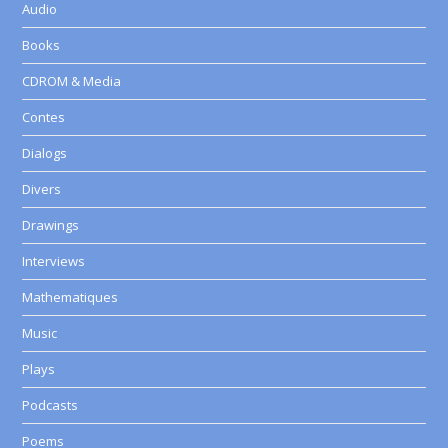
Audio
Books
CDROM & Media
Contes
Dialogs
Divers
Drawings
Interviews
Mathematiques
Music
Plays
Podcasts
Poems