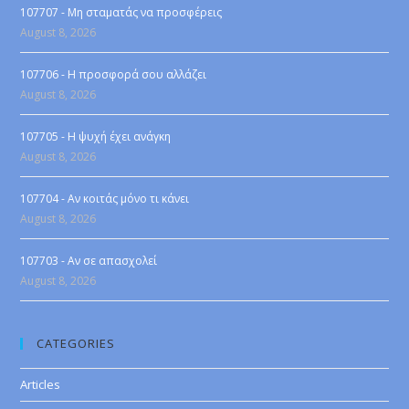
107707 - Μη σταματάς να προσφέρεις
August 8, 2026
107706 - Η προσφορά σου αλλάζει
August 8, 2026
107705 - Η ψυχή έχει ανάγκη
August 8, 2026
107704 - Αν κοιτάς μόνο τι κάνει
August 8, 2026
107703 - Αν σε απασχολεί
August 8, 2026
CATEGORIES
Articles