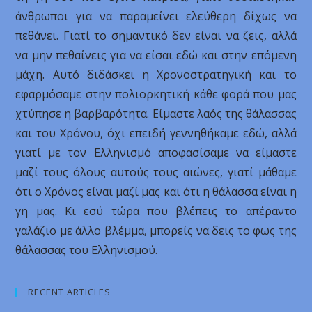
άνθρωποι για να παραμείνει ελεύθερη δίχως να
πεθάνει. Γιατί το σημαντικό δεν είναι να ζεις, αλλά
να μην πεθαίνεις για να είσαι εδώ και στην επόμενη
μάχη. Αυτό διδάσκει η Χρονοστρατηγική και το
εφαρμόσαμε στην πολιορκητική κάθε φορά που μας
χτύπησε η βαρβαρότητα. Είμαστε λαός της θάλασσας
και του Χρόνου, όχι επειδή γεννηθήκαμε εδώ, αλλά
γιατί με τον Ελληνισμό αποφασίσαμε να είμαστε
μαζί τους όλους αυτούς τους αιώνες, γιατί μάθαμε
ότι ο Χρόνος είναι μαζί μας και ότι η θάλασσα είναι η
γη μας. Κι εσύ τώρα που βλέπεις το απέραντο
γαλάζιο με άλλο βλέμμα, μπορείς να δεις το φως της
θάλασσας του Ελληνισμού.
RECENT ARTICLES