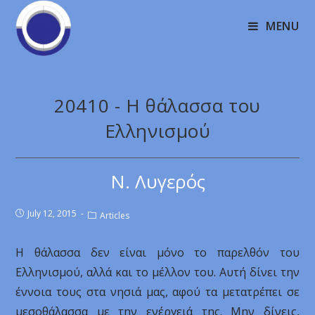
MENU
20410 - Η θάλασσα του
Ελληνισμού
Ν. Λυγερός
July 12, 2015
Articles
Η θάλασσα δεν είναι μόνο το παρελθόν του
Ελληνισμού, αλλά και το μέλλον του. Αυτή δίνει την
έννοια τους στα νησιά μας, αφού τα μετατρέπει σε
μεσοθάλασσα με την ενέργειά της. Μην δίνεις,