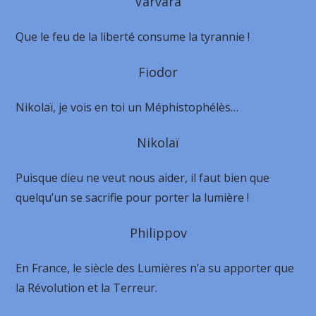
Varvara
Que le feu de la liberté consume la tyrannie !
Fiodor
Nikolaï, je vois en toi un Méphistophélès…
Nikolaï
Puisque dieu ne veut nous aider, il faut bien que
quelqu’un se sacrifie pour porter la lumière !
Philippov
En France, le siècle des Lumières n’a su apporter que
la Révolution et la Terreur.