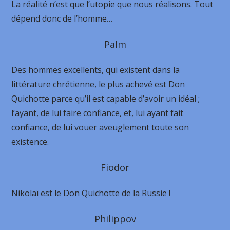
La réalité n’est que l’utopie que nous réalisons. Tout
dépend donc de l’homme…
Palm
Des hommes excellents, qui existent dans la
littérature chrétienne, le plus achevé est Don
Quichotte parce qu’il est capable d’avoir un idéal ;
l’ayant, de lui faire confiance, et, lui ayant fait
confiance, de lui vouer aveuglement toute son
existence.
Fiodor
Nikolaï est le Don Quichotte de la Russie !
Philippov