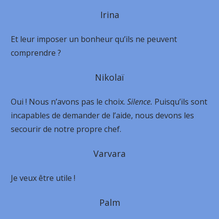
Irina
Et leur imposer un bonheur qu’ils ne peuvent
comprendre ?
Nikolaï
Oui ! Nous n’avons pas le choix.
Silence.
Puisqu’ils sont
incapables de demander de l’aide, nous devons les
secourir de notre propre chef.
Varvara
Je veux être utile !
Palm