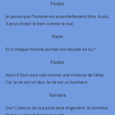
Fiodor
Je pense que l’homme est essentiellement libre. Aussi,
il peut choisir le bien comme le mal.
Palm
Et si chaque homme portait son double en lui ?
Fiodor
Alors il faut vivre cela comme une richesse de l’âme.
Car la vie est un don, la vie est un bonheur.
Varvara
Oui ! L’amour de la justice peut engendrer le bonheur.