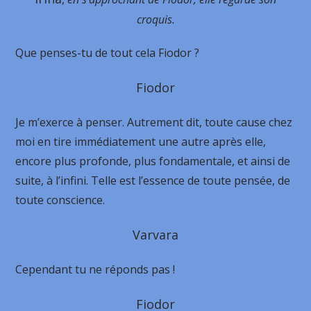
croquis.
Que penses-tu de tout cela Fiodor ?
Fiodor
Je m’exerce à penser. Autrement dit, toute cause chez
moi en tire immédiatement une autre après elle,
encore plus profonde, plus fondamentale, et ainsi de
suite, à l’infini. Telle est l’essence de toute pensée, de
toute conscience.
Varvara
Cependant tu ne réponds pas !
Fiodor