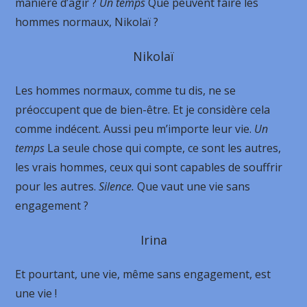
manière d’agir ?
Un temps
Que peuvent faire les
hommes normaux, Nikolaï ?
Nikolaï
Les hommes normaux, comme tu dis, ne se
préoccupent que de bien-être. Et je considère cela
comme indécent. Aussi peu m’importe leur vie.
Un
temps
La seule chose qui compte, ce sont les autres,
les vrais hommes, ceux qui sont capables de souffrir
pour les autres.
Silence.
Que vaut une vie sans
engagement ?
Irina
Et pourtant, une vie, même sans engagement, est
une vie !