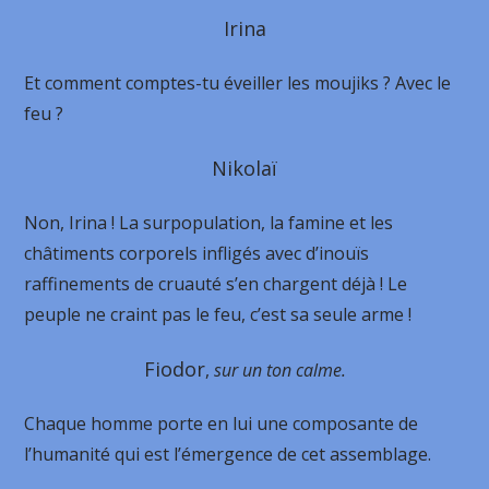
Irina
Et comment comptes-tu éveiller les moujiks ? Avec le
feu ?
Nikolaï
Non, Irina ! La surpopulation, la famine et les
châtiments corporels infligés avec d’inouïs
raffinements de cruauté s’en chargent déjà ! Le
peuple ne craint pas le feu, c’est sa seule arme !
Fiodor
,
sur un ton calme.
Chaque homme porte en lui une composante de
l’humanité qui est l’émergence de cet assemblage.