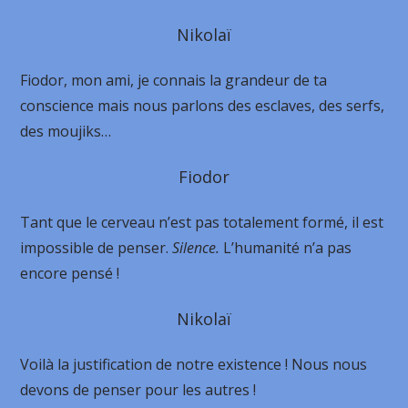
Nikolaï
Fiodor, mon ami, je connais la grandeur de ta
conscience mais nous parlons des esclaves, des serfs,
des moujiks…
Fiodor
Tant que le cerveau n’est pas totalement formé, il est
impossible de penser.
Silence.
L’humanité n’a pas
encore pensé !
Nikolaï
Voilà la justification de notre existence ! Nous nous
devons de penser pour les autres !