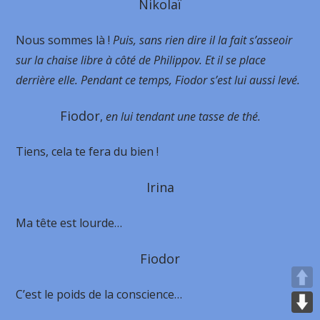
Nikolaï
Nous sommes là !
Puis, sans rien dire il la fait s’asseoir
sur la chaise libre à côté de Philippov. Et il se place
derrière elle. Pendant ce temps, Fiodor s’est lui aussi levé.
Fiodor
,
en lui tendant une tasse de thé.
Tiens, cela te fera du bien !
Irina
Ma tête est lourde…
Fiodor
C’est le poids de la conscience…