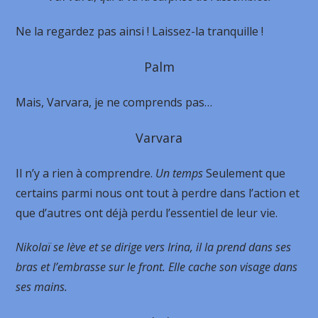
Ne la regardez pas ainsi ! Laissez-la tranquille !
Palm
Mais, Varvara, je ne comprends pas…
Varvara
Il n’y a rien à comprendre.
Un temps
Seulement que
certains parmi nous ont tout à perdre dans l’action et
que d’autres ont déjà perdu l’essentiel de leur vie.
Nikolaï se lève et se dirige vers Irina, il la prend dans ses
bras et l’embrasse sur le front. Elle cache son visage dans
ses mains.