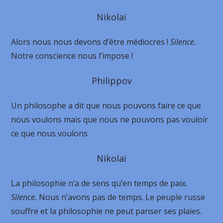
Nikolaï
Alors nous nous devons d’être médiocres !
Silence.
Notre conscience nous l’impose !
Philippov
Un philosophe a dit que nous pouvons faire ce que
nous voulons mais que nous ne pouvons pas vouloir
ce que nous voulons.
Nikolaï
La philosophie n’a de sens qu’en temps de paix.
Silence.
Nous n’avons pas de temps. Le peuple russe
souffre et la philosophie ne peut panser ses plaies.