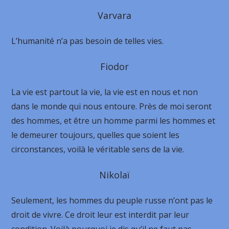
Varvara
L’humanité n’a pas besoin de telles vies.
Fiodor
La vie est partout la vie, la vie est en nous et non
dans le monde qui nous entoure. Près de moi seront
des hommes, et être un homme parmi les hommes et
le demeurer toujours, quelles que soient les
circonstances, voilà le véritable sens de la vie.
Nikolaï
Seulement, les hommes du peuple russe n’ont pas le
droit de vivre. Ce droit leur est interdit par leur