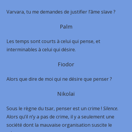
Varvara, tu me demandes de justifier l’âme slave ?
Palm
Les temps sont courts à celui qui pense, et
interminables à celui qui désire.
Fiodor
Alors que dire de moi qui ne désire que penser ?
Nikolaï
Sous le règne du tsar, penser est un crime !
Silence.
Alors qu’il n’y a pas de crime, il y a seulement une
société dont la mauvaise organisation suscite le