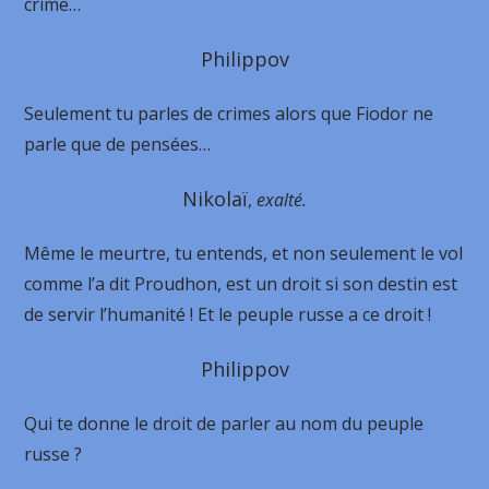
crime…
Philippov
Seulement tu parles de crimes alors que Fiodor ne
parle que de pensées…
Nikolaï
,
exalté.
Même le meurtre, tu entends, et non seulement le vol
comme l’a dit Proudhon, est un droit si son destin est
de servir l’humanité ! Et le peuple russe a ce droit !
Philippov
Qui te donne le droit de parler au nom du peuple
russe ?