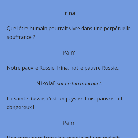
Irina
Quel être humain pourrait vivre dans une perpétuelle
souffrance ?
Palm
Notre pauvre Russie, Irina, notre pauvre Russie…
Nikolaï
,
sur un ton tranchant.
La Sainte Russie, c’est un pays en bois, pauvre… et
dangereux !
Palm