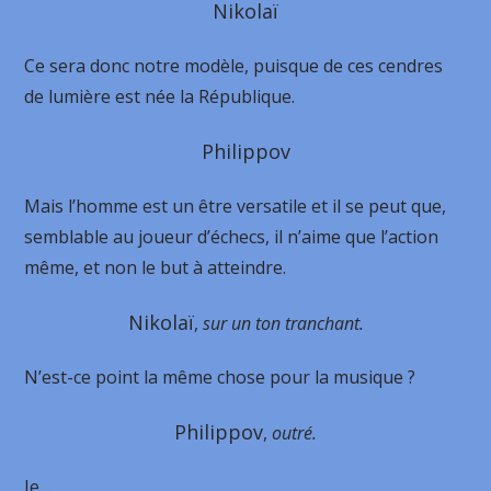
Nikolaï
Ce sera donc notre modèle, puisque de ces cendres
de lumière est née la République.
Philippov
Mais l’homme est un être versatile et il se peut que,
semblable au joueur d’échecs, il n’aime que l’action
même, et non le but à atteindre.
Nikolaï
,
sur un ton tranchant.
N’est-ce point la même chose pour la musique ?
Philippov
,
outré.
Je…