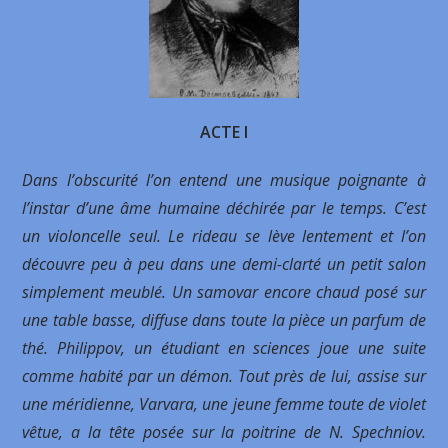
ACTE I
Dans l’obscurité l’on entend une musique poignante à
l’instar d’une âme humaine déchirée par le temps. C’est
un violoncelle seul. Le rideau se lève lentement et l’on
découvre peu à peu dans une demi-clarté un petit salon
simplement meublé. Un samovar encore chaud posé sur
une table basse, diffuse dans toute la pièce un parfum de
thé. Philippov, un étudiant en sciences joue une suite
comme habité par un démon. Tout près de lui, assise sur
une méridienne, Varvara, une jeune femme toute de violet
vêtue, a la tête posée sur la poitrine de N. Spechniov.