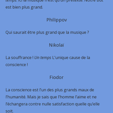
temps
. Ici la musique n’est qu’un prétexte. Notre but
est bien plus grand.
Philippov
Qui saurait être plus grand que la musique ?
Nikolaï
La souffrance !
Un temps
L’unique cause de la
conscience !
Fiodor
La conscience est l’un des plus grands maux de
l’humanité. Mais je sais que l’homme l’aime et ne
l’échangera contre nulle satisfaction quelle qu’elle
soit.