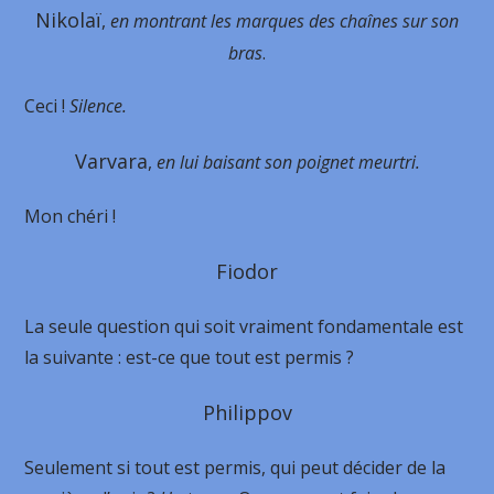
Nikolaï
,
en montrant les marques des chaînes sur son
bras
.
Ceci !
Silence.
Varvara
,
en lui baisant son poignet meurtri.
Mon chéri !
Fiodor
La seule question qui soit vraiment fondamentale est
la suivante : est-ce que tout est permis ?
Philippov
Seulement si tout est permis, qui peut décider de la