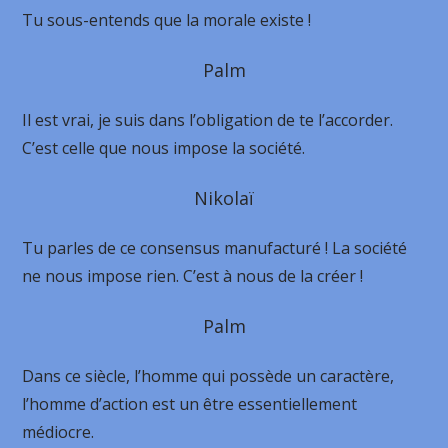
Tu sous-entends que la morale existe !
Palm
Il est vrai, je suis dans l’obligation de te l’accorder.
C’est celle que nous impose la société.
Nikolaï
Tu parles de ce consensus manufacturé ! La société
ne nous impose rien. C’est à nous de la créer !
Palm
Dans ce siècle, l’homme qui possède un caractère,
l’homme d’action est un être essentiellement
médiocre.