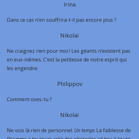
Irina
Dans ce cas n’en souffrira-t-il pas encore plus ?
Nikolaï
Ne craignez rien pour moi ! Les géants n’existent pas
en eux-mêmes. C’est la petitesse de notre esprit qui
les engendre.
Philippov
Comment oses-tu ?
Nikolaï
Ne vois là rien de personnel.
Un temps
La faiblesse de