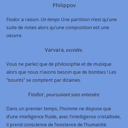
Philippov
Fiodor a raison.
Un temps
Une partition n’est qu’une
suite de notes alors qu’une composition est une
oeuvre.
Varvara
,
excédée.
Vous ne parlez que de philosophie et de musique
alors que nous n’avons besoin que de bombes ! Les
“bounts” se comptent par dizaines.
Fiodor
,
poursuivant sans entendre.
Dans un premier temps, l’homme ne dispose que
d’une intelligence fluide, avec l’intelligence cristallisée,
il prend conscience de l’existence de l’humanité.