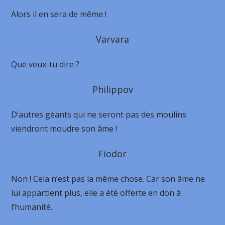
Alors il en sera de même !
Varvara
Que veux-tu dire ?
Philippov
D’autres géants qui ne seront pas des moulins
viendront moudre son âme !
Fiodor
Non ! Cela n’est pas la même chose. Car son âme ne
lui appartient plus, elle a été offerte en don à
l’humanité.