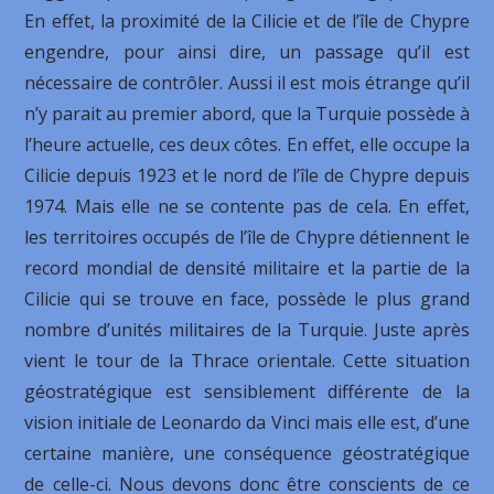
En effet, la proximité de la Cilicie et de l’île de Chypre
engendre, pour ainsi dire, un passage qu’il est
nécessaire de contrôler. Aussi il est mois étrange qu’il
n’y parait au premier abord, que la Turquie possède à
l’heure actuelle, ces deux côtes. En effet, elle occupe la
Cilicie depuis 1923 et le nord de l’île de Chypre depuis
1974. Mais elle ne se contente pas de cela. En effet,
les territoires occupés de l’île de Chypre détiennent le
record mondial de densité militaire et la partie de la
Cilicie qui se trouve en face, possède le plus grand
nombre d’unités militaires de la Turquie. Juste après
vient le tour de la Thrace orientale. Cette situation
géostratégique est sensiblement différente de la
vision initiale de Leonardo da Vinci mais elle est, d’une
certaine manière, une conséquence géostratégique
de celle-ci. Nous devons donc être conscients de ce