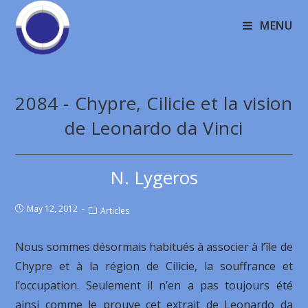
MENU
2084 - Chypre, Cilicie et la vision
de Leonardo da Vinci
N. Lygeros
May 12, 2012
Articles
Nous sommes désormais habitués à associer à l’île de
Chypre et à la région de Cilicie, la souffrance et
l’occupation. Seulement il n’en a pas toujours été
ainsi comme le prouve cet extrait de Leonardo da