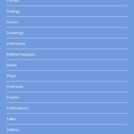
Contes
Dialogs
Divers
Drawings
Interviews
Mathematiques
Music
Plays
Podcasts
Poems
Publications
Talks
Videos