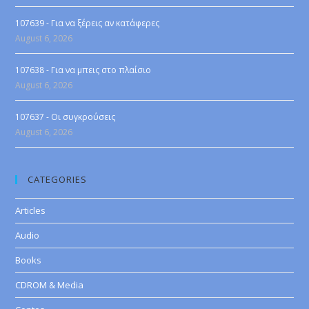
107639 - Για να ξέρεις αν κατάφερες
August 6, 2026
107638 - Για να μπεις στο πλαίσιο
August 6, 2026
107637 - Οι συγκρούσεις
August 6, 2026
CATEGORIES
Articles
Audio
Books
CDROM & Media