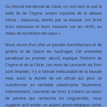
Du littoral méridional de Cilicie, on voit vers le sud la
belle île de Chypre, ancien royaume de la déesse
Vénus ; beaucoup, attirés par sa beauté, ont brisé
leurs vaisseaux et leurs haubans sur les récifs, au
milieu du tourbillon des eaux. »
Nous avons d’un côté un paradis d’architecture et de
jardins et de l’autre les naufrages. Cet ensemble
paradoxal au premier abord, explique l’histoire de
Chypre et de la Cilicie. Les mots de Leonardo da Vinci
sont limpides. Il y a l’attrait indiscutable de la beauté
mais aussi la dureté de cet attrait qui peut se
transformer en véritable catastrophe. Seulement,
indirectement, Leonardo da Vinci, à travers sa vision
de peintre qui recherche les singularités, nous
suggère qu’il existe un aspect géostratégique caché.