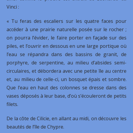
Vinci :
« Tu feras des escaliers sur les quatre faces pour
accéder à une prairie naturelle posée sur le rocher ;
on pourra l’évider, le faire porter en façade sur des
piles, et l’ouvrir en dessous en une large portique où
l’eau se répandra dans des bassins de granit, de
porphyre, de serpentine, au milieu d’absides semi-
circulaires, et débordera avec une petite île au centre
et, au milieu de celle-ci, un bosquet épais et sombre.
Que l’eau en haut des colonnes se dresse dans des
vases déposés à leur base, d’où s’écouleront de petits
filets.
De la côte de Cilicie, en allant au midi, on découvre les
beautés de l’île de Chypre.