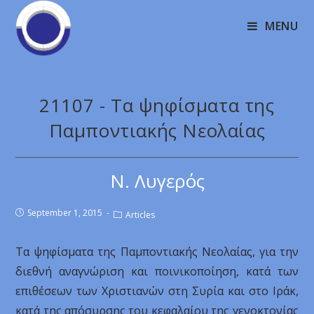
MENU
21107 - Τα ψηφίσματα της
Παμποντιακής Νεολαίας
Ν. Λυγερός
September 1, 2015
Articles
Τα ψηφίσματα της Παμποντιακής Νεολαίας, για την
διεθνή αναγνώριση και ποινικοποίηση, κατά των
επιθέσεων των Χριστιανών στη Συρία και στο Ιράκ,
κατά της απόσυρσης του κεφαλαίου της γενοκτονίας