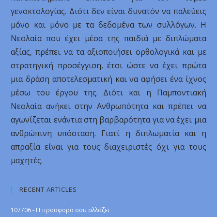
γενοκτολογίας. Διότι δεν είναι δυνατόν να παλεύεις
μόνο και μόνο με τα δεδομένα των συλλόγων. Η
Νεολαία που έχει μέσα της παιδιά με διπλώματα
αξίας, πρέπει να τα αξιοποιήσει ορθολογικά και με
στρατηγική προσέγγιση, έτσι ώστε να έχει πρώτα
μια δράση αποτελεσματική και να αφήσει ένα ίχνος
μέσω του έργου της. Διότι και η Παμποντιακή
Νεολαία ανήκει στην Ανθρωπότητα και πρέπει να
αγωνίζεται ενάντια στη βαρβαρότητα για να έχει μια
ανθρώπινη υπόσταση. Γιατί η διπλωματία και η
απραξία είναι για τους διαχειριστές όχι για τους
μαχητές.
RECENT ARTICLES
107706 - Η προσφορά σου αλλάζει