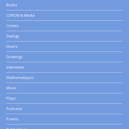
Books
CDROM & Media
Contes
Dialogs
Divers
Drawings
Interviews
Mathematiques
Music
Plays
Podcasts
Poems