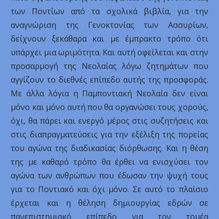
των Ποντίων από τα σχολικά βιβλία, για την
αναγνώριση της Γενοκτονίας των Ασσυρίων,
δείχνουν ξεκάθαρα και με έμπρακτο τρόπο ότι
υπάρχει μια ωριμότητα. Και αυτή οφείλεται και στην
προσαρμογή της Νεολαίας λόγω ζητημάτων που
αγγίζουν το διεθνές επίπεδο αυτής της προσφοράς.
Με άλλα λόγια η Παμποντιακή Νεολαία δεν είναι
μόνο και μόνο αυτή που θα οργανώσει τους χορούς,
όχι, θα πάρει και ενεργό μέρος στις συζητήσεις και
στις διαπραγματεύσεις για την εξέλιξη της πορείας
του αγώνα της διαδικασίας διόρθωσης. Και η θέση
της με καθαρό τρόπο θα έρθει να ενισχύσει τον
αγώνα των ανθρώπων που έδωσαν την ψυχή τους
για το Ποντιακό και όχι μόνο. Σε αυτό το πλαίσιο
έρχεται και η θέληση δημιουργίας εδρών σε
πανεπιστημιακό επίπεδο για τον τομέα