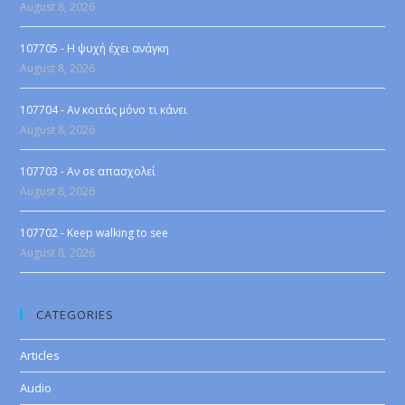
August 8, 2026
107705 - Η ψυχή έχει ανάγκη
August 8, 2026
107704 - Αν κοιτάς μόνο τι κάνει
August 8, 2026
107703 - Αν σε απασχολεί
August 8, 2026
107702 - Keep walking to see
August 8, 2026
CATEGORIES
Articles
Audio