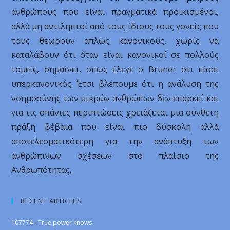
ανθρώπους που είναι πραγματικά προικισμένοι,
αλλά μη αντιληπτοί από τους ίδιους τους γονείς που
τους θεωρούν απλώς κανονικούς, χωρίς να
καταλάβουν ότι όταν είναι κανονικοί σε πολλούς
τομείς, σημαίνει, όπως έλεγε ο Bruner ότι είσαι
υπερκανονικός. Έτσι βλέπουμε ότι η ανάλυση της
νοημοσύνης των μικρών ανθρώπων δεν επαρκεί και
για τις σπάνιες περιπτώσεις χρειάζεται μια σύνθετη
πράξη βέβαια που είναι πιο δύσκολη αλλά
αποτελεσματικότερη για την ανάπτυξη των
ανθρώπινων σχέσεων στο πλαίσιο της
Ανθρωπότητας.
RECENT ARTICLES
107774 - True power knows