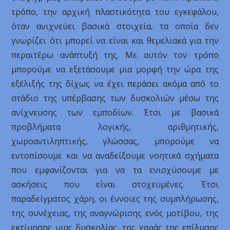
τρόπο, την αρχική πλαστικότητα του εγκεφάλου,
όταν ανιχνεύει βασικά στοιχεία, τα οποία δεν
γνωρίζει ότι μπορεί να είναι και θεμελιακά για την
περαιτέρω ανάπτυξή της. Με αυτόν τον τρόπο
μπορούμε να εξετάσουμε μια μορφή την ώρα της
εξέλιξής της δίχως να έχει περάσει ακόμα από το
στάδιο της υπέρβασης των δυσκολιών μέσω της
ανίχνευσης των εμποδίων. Έτσι με βασικά
προβλήματα λογικής, αριθμητικής,
χωροαντιληπτικής, γλώσσας, μπορούμε να
εντοπίσουμε και να αναδείξουμε νοητικά σχήματα
που εμφανίζονται για να τα ενισχύσουμε με
ασκήσεις που είναι στοχευμένες. Έτσι
παραδείγματος χάρη, οι έννοιες της συμπλήρωσης,
της συνέχειας, της αναγνώρισης ενός μοτίβου, της
εκτίμησης μιας δυσκολίας, της χαράς της επίλυσης