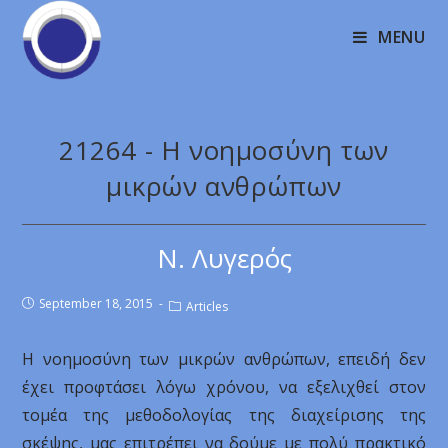
MENU
21264 - Η νοημοσύνη των
μικρών ανθρώπων
Ν. Λυγερός
September 18, 2015
Articles
Η νοημοσύνη των μικρών ανθρώπων, επειδή δεν
έχει προφτάσει λόγω χρόνου, να εξελιχθεί στον
τομέα της μεθοδολογίας της διαχείρισης της
σκέψης, μας επιτρέπει να δούμε με πολύ πρακτικό