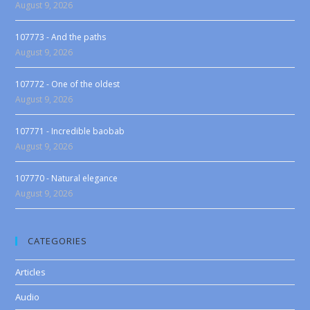
August 9, 2026
107773 - And the paths
August 9, 2026
107772 - One of the oldest
August 9, 2026
107771 - Incredible baobab
August 9, 2026
107770 - Natural elegance
August 9, 2026
CATEGORIES
Articles
Audio