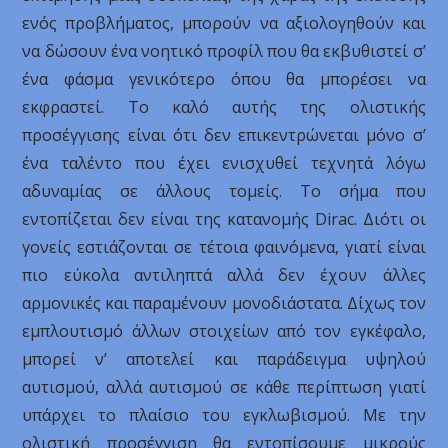
ενός προβλήματος, μπορούν να αξιολογηθούν και
να δώσουν ένα νοητικό προφίλ που θα εκβυθιστεί σ’
ένα φάσμα γενικότερο όπου θα μπορέσει να
εκφραστεί. Το καλό αυτής της ολιστικής
προσέγγισης είναι ότι δεν επικεντρώνεται μόνο σ’
ένα ταλέντο που έχει ενισχυθεί τεχνητά λόγω
αδυναμίας σε άλλους τομείς. Το σήμα που
εντοπίζεται δεν είναι της κατανομής Dirac. Διότι οι
γονείς εστιάζονται σε τέτοια φαινόμενα, γιατί είναι
πιο εύκολα αντιληπτά αλλά δεν έχουν άλλες
αρμονικές και παραμένουν μονοδιάστατα. Δίχως τον
εμπλουτισμό άλλων στοιχείων από τον εγκέφαλο,
μπορεί ν’ αποτελεί και παράδειγμα υψηλού
αυτισμού, αλλά αυτισμού σε κάθε περίπτωση γιατί
υπάρχει το πλαίσιο του εγκλωβισμού. Με την
ολιστική προσέγγιση θα εντοπίσουμε μικρούς