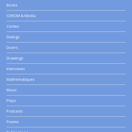
Books
CDROM & Media
Contes
Dialogs
Divers
Drawings
Interviews
Mathematiques
Music
Plays
Podcasts
Poems