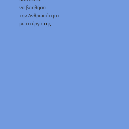
να βοηθήσει
την Ανθρωπότητα
με το έργο της.