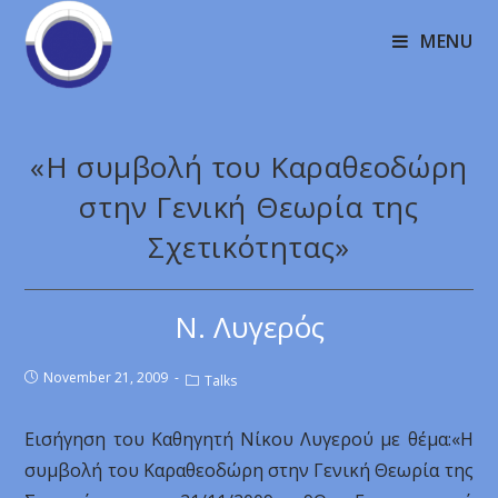
MENU
«Η συμβολή του Καραθεοδώρη
στην Γενική Θεωρία της
Σχετικότητας»
Ν. Λυγερός
November 21, 2009
Talks
Eισήγηση του Καθηγητή Νίκου Λυγερού με θέμα:«Η
συμβολή του Καραθεοδώρη στην Γενική Θεωρία της