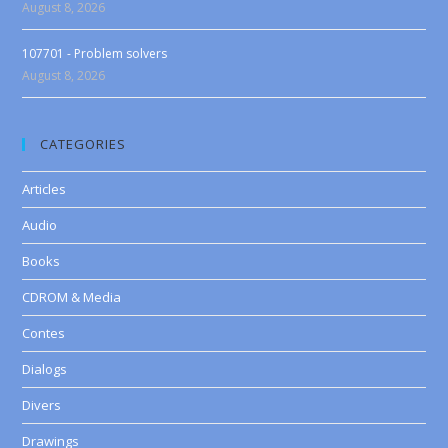
August 8, 2026
107701 - Problem solvers
August 8, 2026
CATEGORIES
Articles
Audio
Books
CDROM & Media
Contes
Dialogs
Divers
Drawings