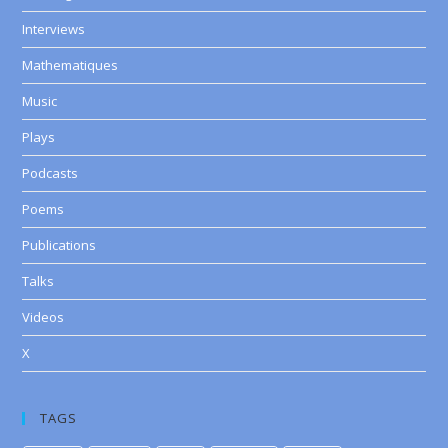
Interviews
Mathematiques
Music
Plays
Podcasts
Poems
Publications
Talks
Videos
X
TAGS