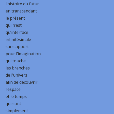
l’histoire du futur
en transcendant
le présent
qui n’est
qu’interface
infinitésimale
sans apport
pour l’imagination
qui touche
les branches
de l’univers
afin de découvrir
l’espace
et le temps
qui sont
simplement