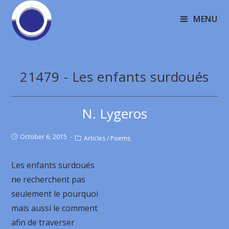
MENU
21479 - Les enfants surdoués
N. Lygeros
October 6, 2015
Articles
/
Poems
Les enfants surdoués
ne recherchent pas
seulement le pourquoi
mais aussi le comment
afin de traverser