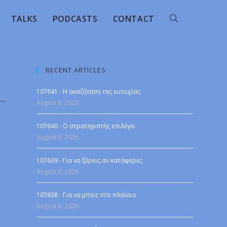
TALKS
PODCASTS
CONTACT
RECENT ARTICLES
107641 - Η αναζήτηση της ευτυχίας
August 6, 2026
107640 - Ο στρατηγιστής επιλέγει
August 6, 2026
107639 - Για να ξέρεις αν κατάφερες
August 6, 2026
107638 - Για να μπεις στο πλαίσιο
August 6, 2026