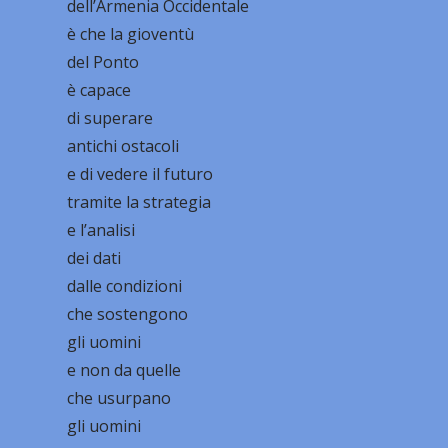
dell’Armenia Occidentale
è che la gioventù
del Ponto
è capace
di superare
antichi ostacoli
e di vedere il futuro
tramite la strategia
e l’analisi
dei dati
dalle condizioni
che sostengono
gli uomini
e non da quelle
che usurpano
gli uomini