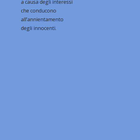
a causa degli interessi
che conducono
all’annientamento
degli innocenti.