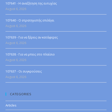
107641 - Η αναζήτηση της ευτυχίας
August 6, 2026
107640 - Ο στρατηγιστής επιλέγει
August 6, 2026
107639 - Για να ξέρεις αν κατάφερες
August 6, 2026
107638 - Για να μπεις στο πλαίσιο
August 6, 2026
107637 - Οι συγκρούσεις
August 6, 2026
CATEGORIES
Articles