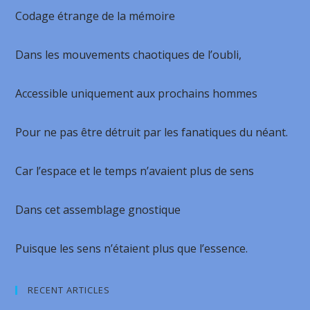
Codage étrange de la mémoire
Dans les mouvements chaotiques de l’oubli,
Accessible uniquement aux prochains hommes
Pour ne pas être détruit par les fanatiques du néant.
Car l’espace et le temps n’avaient plus de sens
Dans cet assemblage gnostique
Puisque les sens n’étaient plus que l’essence.
RECENT ARTICLES