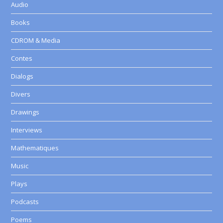
Audio
Books
CDROM & Media
Contes
Dialogs
Divers
Drawings
Interviews
Mathematiques
Music
Plays
Podcasts
Poems