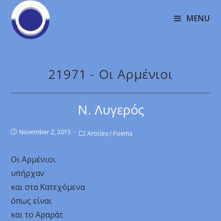
MENU
21971 - Οι Αρμένιοι
Ν. Λυγερός
November 2, 2015
Articles
/
Poems
Οι Αρμένιοι
υπήρχαν
και στα Κατεχόμενα
όπως είναι
και το Αραράτ