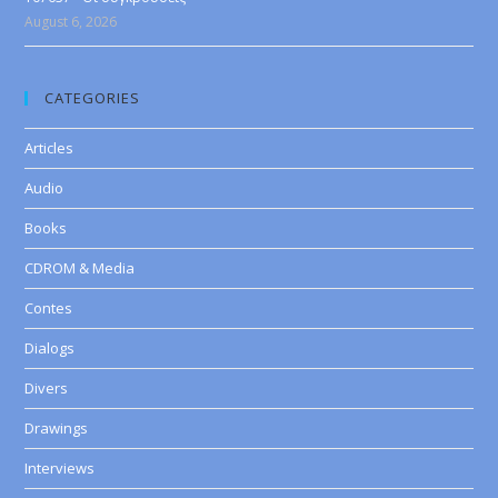
August 6, 2026
CATEGORIES
Articles
Audio
Books
CDROM & Media
Contes
Dialogs
Divers
Drawings
Interviews