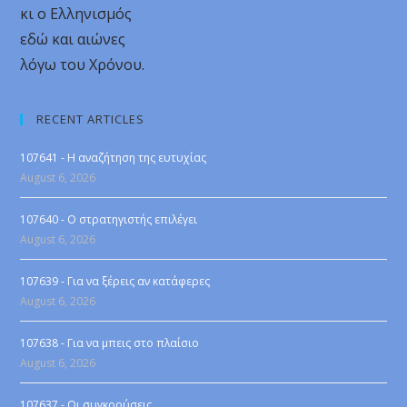
κι ο Ελληνισμός
εδώ και αιώνες
λόγω του Χρόνου.
RECENT ARTICLES
107641 - Η αναζήτηση της ευτυχίας
August 6, 2026
107640 - Ο στρατηγιστής επιλέγει
August 6, 2026
107639 - Για να ξέρεις αν κατάφερες
August 6, 2026
107638 - Για να μπεις στο πλαίσιο
August 6, 2026
107637 - Οι συγκρούσεις