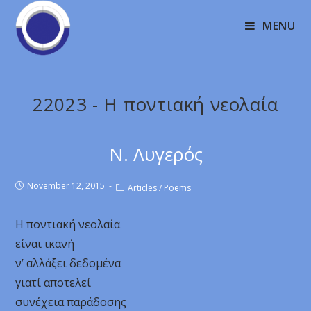
MENU
22023 - Η ποντιακή νεολαία
Ν. Λυγερός
November 12, 2015
Articles
/
Poems
Η ποντιακή νεολαία
είναι ικανή
ν’ αλλάξει δεδομένα
γιατί αποτελεί
συνέχεια παράδοσης