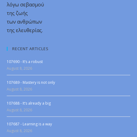
λόγω σεβασμού
της ζωής
των ανθρώπων
της ελευθερίας.
RECENT ARTICLES
107690 - It’s a robust
August 8, 2026
107689 - Mastery is not only
August 8, 2026
107688 - It’s already a big
August 8, 2026
107687 - Learning is a way
August 8, 2026