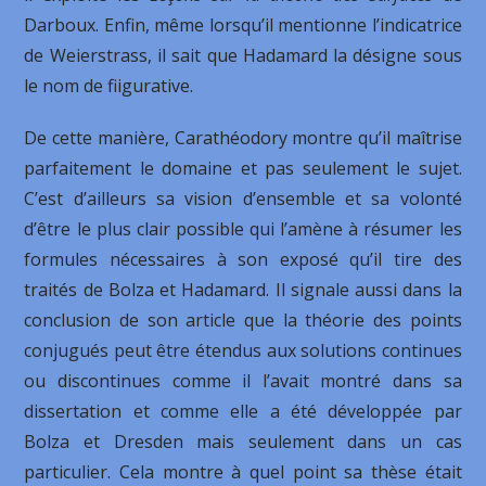
Darboux. Enfin, même lorsqu’il mentionne l’indicatrice
de Weierstrass, il sait que Hadamard la désigne sous
le nom de fiigurative.
De cette manière, Carathéodory montre qu’il maîtrise
parfaitement le domaine et pas seulement le sujet.
C’est d’ailleurs sa vision d’ensemble et sa volonté
d’être le plus clair possible qui l’amène à résumer les
formules nécessaires à son exposé qu’il tire des
traités de Bolza et Hadamard. Il signale aussi dans la
conclusion de son article que la théorie des points
conjugués peut être étendus aux solutions continues
ou discontinues comme il l’avait montré dans sa
dissertation et comme elle a été développée par
Bolza et Dresden mais seulement dans un cas
particulier. Cela montre à quel point sa thèse était