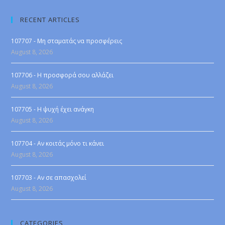
RECENT ARTICLES
107707 - Μη σταματάς να προσφέρεις
August 8, 2026
107706 - Η προσφορά σου αλλάζει
August 8, 2026
107705 - Η ψυχή έχει ανάγκη
August 8, 2026
107704 - Αν κοιτάς μόνο τι κάνει
August 8, 2026
107703 - Αν σε απασχολεί
August 8, 2026
CATEGORIES