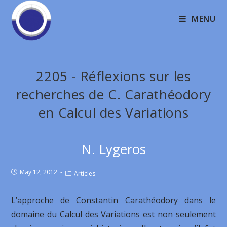
MENU
2205 - Réflexions sur les
recherches de C. Carathéodory
en Calcul des Variations
N. Lygeros
May 12, 2012
Articles
L’approche de Constantin Carathéodory dans le
domaine du Calcul des Variations est non seulement