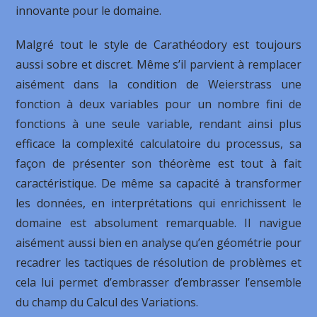
innovante pour le domaine.
Malgré tout le style de Carathéodory est toujours
aussi sobre et discret. Même s’il parvient à remplacer
aisément dans la condition de Weierstrass une
fonction à deux variables pour un nombre fini de
fonctions à une seule variable, rendant ainsi plus
efficace la complexité calculatoire du processus, sa
façon de présenter son théorème est tout à fait
caractéristique. De même sa capacité à transformer
les données, en interprétations qui enrichissent le
domaine est absolument remarquable. Il navigue
aisément aussi bien en analyse qu’en géométrie pour
recadrer les tactiques de résolution de problèmes et
cela lui permet d’embrasser d’embrasser l’ensemble
du champ du Calcul des Variations.