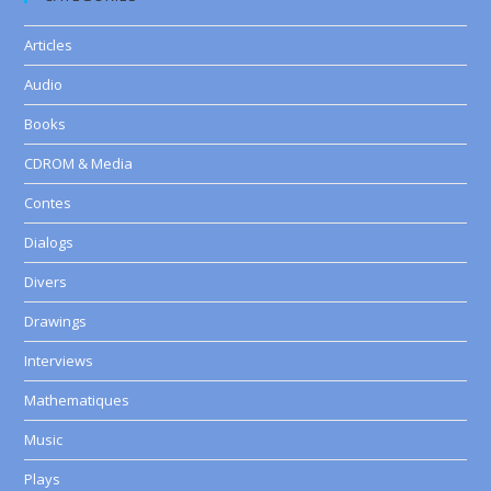
Articles
Audio
Books
CDROM & Media
Contes
Dialogs
Divers
Drawings
Interviews
Mathematiques
Music
Plays