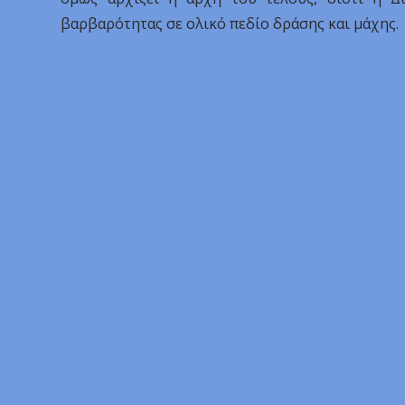
βαρβαρότητας σε ολικό πεδίο δράσης και μάχης.