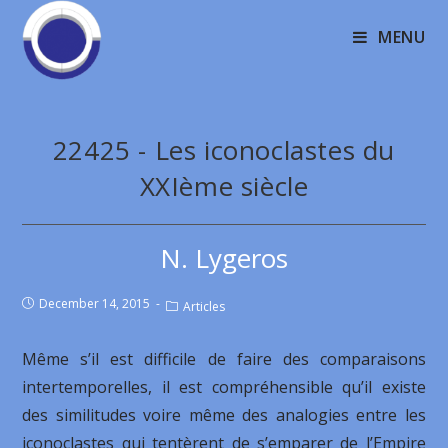
MENU
22425 - Les iconoclastes du
XXIème siècle
N. Lygeros
December 14, 2015
Articles
Même s’il est difficile de faire des comparaisons
intertemporelles, il est compréhensible qu’il existe
des similitudes voire même des analogies entre les
iconoclastes qui tentèrent de s’emparer de l’Empire