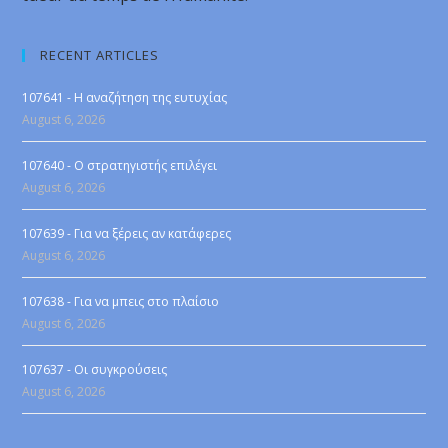
RECENT ARTICLES
107641 - Η αναζήτηση της ευτυχίας
August 6, 2026
107640 - Ο στρατηγιστής επιλέγει
August 6, 2026
107639 - Για να ξέρεις αν κατάφερες
August 6, 2026
107638 - Για να μπεις στο πλαίσιο
August 6, 2026
107637 - Οι συγκρούσεις
August 6, 2026