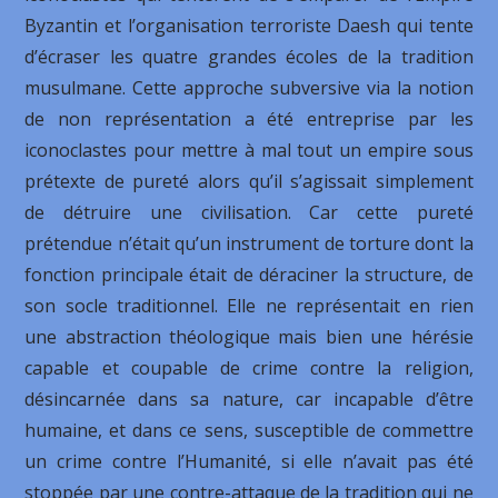
Byzantin et l’organisation terroriste Daesh qui tente
d’écraser les quatre grandes écoles de la tradition
musulmane. Cette approche subversive via la notion
de non représentation a été entreprise par les
iconoclastes pour mettre à mal tout un empire sous
prétexte de pureté alors qu’il s’agissait simplement
de détruire une civilisation. Car cette pureté
prétendue n’était qu’un instrument de torture dont la
fonction principale était de déraciner la structure, de
son socle traditionnel. Elle ne représentait en rien
une abstraction théologique mais bien une hérésie
capable et coupable de crime contre la religion,
désincarnée dans sa nature, car incapable d’être
humaine, et dans ce sens, susceptible de commettre
un crime contre l’Humanité, si elle n’avait pas été
stoppée par une contre-attaque de la tradition qui ne