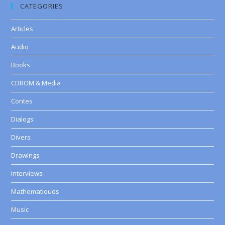
CATEGORIES
Articles
Audio
Books
CDROM & Media
Contes
Dialogs
Divers
Drawings
Interviews
Mathematiques
Music