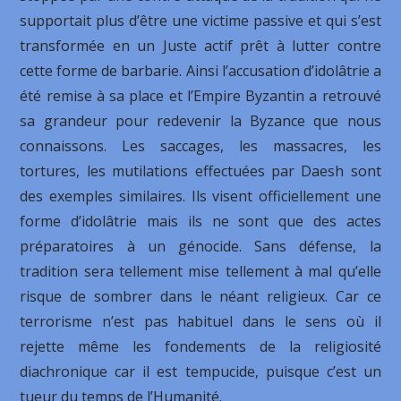
supportait plus d’être une victime passive et qui s’est
transformée en un Juste actif prêt à lutter contre
cette forme de barbarie. Ainsi l’accusation d’idolâtrie a
été remise à sa place et l’Empire Byzantin a retrouvé
sa grandeur pour redevenir la Byzance que nous
connaissons. Les saccages, les massacres, les
tortures, les mutilations effectuées par Daesh sont
des exemples similaires. Ils visent officiellement une
forme d’idolâtrie mais ils ne sont que des actes
préparatoires à un génocide. Sans défense, la
tradition sera tellement mise tellement à mal qu’elle
risque de sombrer dans le néant religieux. Car ce
terrorisme n’est pas habituel dans le sens où il
rejette même les fondements de la religiosité
diachronique car il est tempucide, puisque c’est un
tueur du temps de l’Humanité.