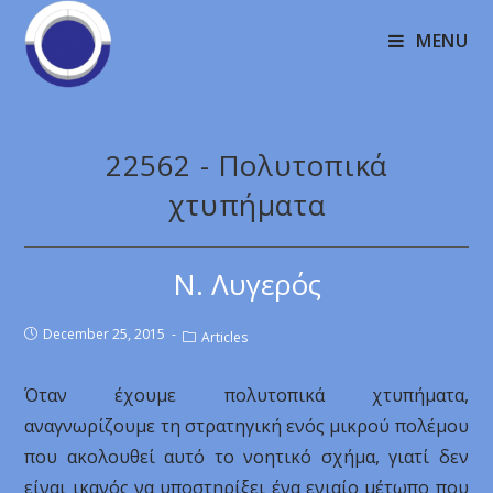
MENU
22562 - Πολυτοπικά
χτυπήματα
Ν. Λυγερός
December 25, 2015
Articles
Όταν έχουμε πολυτοπικά χτυπήματα,
αναγνωρίζουμε τη στρατηγική ενός μικρού πολέμου
που ακολουθεί αυτό το νοητικό σχήμα, γιατί δεν
είναι ικανός να υποστηρίξει ένα ενιαίο μέτωπο που