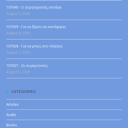
107640 - Ο στρατηγιστής επιλέγει
August 6, 2026
107639 - Για να ξέρεις αν κατάφερες
August 6, 2026
107638 - Για να μπεις στο πλαίσιο
August 6, 2026
107637 - Οι συγκρούσεις
August 6, 2026
CATEGORIES
Articles
Audio
Books