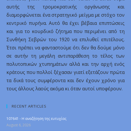
αυτής της τρομοκρατικής οργάνωσης και
διαμορφώνεται ένα στρατηγικό μείγμα με στόχο τον
κεντρικό πυρήνα. Αυτό θα έχει βέβαια επιπτώσεις
και για το κουρδικό ζήτημα που περιμένει από τη
Συνθήκη Σεβρών του 1920 να επιλυθεί επιτέλους.
Έτσι πρέπει να φανταστούμε ότι δεν θα δούμε μόνο
σε αυτήν τη μεγάλη αντιπαράθεση το τέλος των
πολυτοπικών χτυπημάτων αλλά και την αρχή ενός
κράτους που πολλοί ξέχασαν γιατί εξετάζουν πρώτα
τα δικά τους συμφέροντα και δεν έχουν χρόνο για
τους άλλους λαούς ακόμα κι όταν αυτοί υποφέρουν.
RECENT ARTICLES
107641 - Η αναζήτηση της ευτυχίας
August 6, 2026