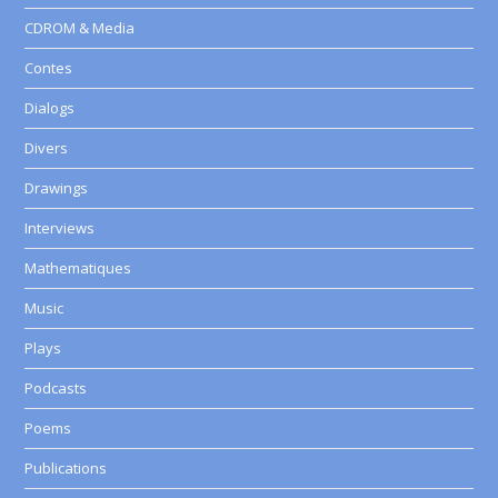
CDROM & Media
Contes
Dialogs
Divers
Drawings
Interviews
Mathematiques
Music
Plays
Podcasts
Poems
Publications