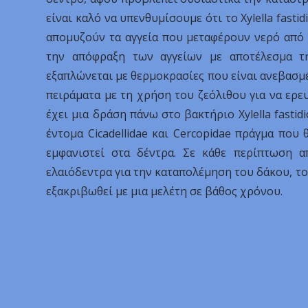
είναι καλό να υπενθυμίσουμε ότι το Xylella fasti
απομυζούν τα αγγεία που μεταφέρουν νερό από 
την απόφραξη των αγγείων με αποτέλεσμα τ
εξαπλώνεται με θερμοκρασίες που είναι ανεβασμέν
πειράματα με τη χρήση του ζεόλιθου για να ερε
έχει μια δράση πάνω στο βακτήριο Xylella fastid
έντομα Cicadellidae και Cercopidae πράγμα που
εμφανιστεί στα δέντρα. Σε κάθε περίπτωση α
ελαιόδεντρα για την καταπολέμηση του δάκου, το 
εξακριβωθεί με μια μελέτη σε βάθος χρόνου.