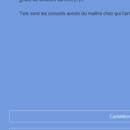
Tels sont les conseils avisés du maître chez qui l’ar
Caméléo