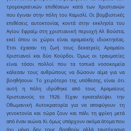
τρομοκρατικών επιθέσεων κατά των Χριστιανών
που έγιναν στην πόλη του Καμισλί. Οι βομβιστικές
επιθέσεις αυτοκτονίας κοντά στην εκκλησία του
Αγίου Εφραίμ στη χριστιανική περιοχή Αλ Βούστα,
εκεί όπου οι χώροι είναι αραμαϊκής ιδιοκτησίας.
Έτσι έχασαν τη ζωή τους δεκατρείς Αραμαίοι
Χριστιανοί και δύο Κούρδοι. Όμως οι τραυματίες
είναι τόσοι πολλοί που τα τοπικά νοσοκομεία
κάλεσαν τους ανθρώπους να δώσουν αίμα για να
βοηθήσουν. Το χειρότερο της υπόθεσης, είναι ότι
αυτή η πόλη ιδρύθηκε από τους Αραμαίους
Χριστιανούς το 1926. Είχαν εγκαταλείψει την
Οθωμανική Αυτοκρατορία για να αποφύγουν τη
γενοκτονία και τώρα ζουν και πάλι τη φρίκη μετά
από έναν αιώνα. Κι όμως υπάρχουν ακόμα άτομα που
όχι μόνο δεν τους βοηθούν αλλά ταυτόχρονα