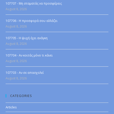
107707 - Μη σταματάς να προσφέρεις
August 8, 2026
107706 - Η προσφορά σου αλλάζει
August 8, 2026
107705 - Η ψυχή έχει ανάγκη
August 8, 2026
107704 - Αν κοιτάς μόνο τι κάνει
August 8, 2026
107703 - Αν σε απασχολεί
August 8, 2026
CATEGORIES
Articles