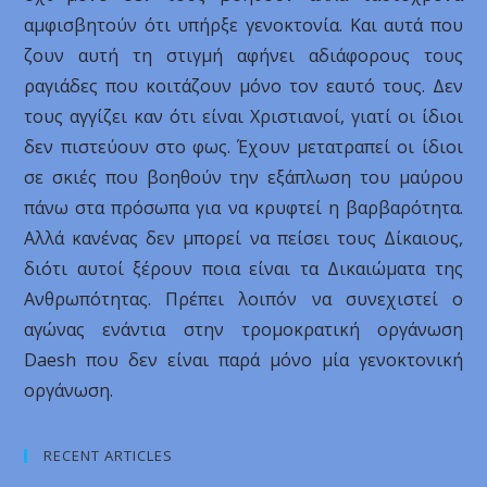
αμφισβητούν ότι υπήρξε γενοκτονία. Και αυτά που
ζουν αυτή τη στιγμή αφήνει αδιάφορους τους
ραγιάδες που κοιτάζουν μόνο τον εαυτό τους. Δεν
τους αγγίζει καν ότι είναι Χριστιανοί, γιατί οι ίδιοι
δεν πιστεύουν στο φως. Έχουν μετατραπεί οι ίδιοι
σε σκιές που βοηθούν την εξάπλωση του μαύρου
πάνω στα πρόσωπα για να κρυφτεί η βαρβαρότητα.
Αλλά κανένας δεν μπορεί να πείσει τους Δίκαιους,
διότι αυτοί ξέρουν ποια είναι τα Δικαιώματα της
Ανθρωπότητας. Πρέπει λοιπόν να συνεχιστεί ο
αγώνας ενάντια στην τρομοκρατική οργάνωση
Daesh που δεν είναι παρά μόνο μία γενοκτονική
οργάνωση.
RECENT ARTICLES