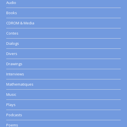
Audio
Books
CDROM & Media
Contes
Dialogs
Divers
Drawings
Interviews
Mathematiques
Music
Plays
Podcasts
Poems