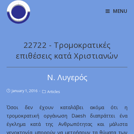
MENU
22722 - Τρομοκρατικές
επιθέσεις κατά Χριστιανών
Ν. Λυγερός
January 1, 2016
Articles
Όσοι δεν έχουν καταλάβει ακόμα ότι η
τρομοκρατική οργάνωση Daesh διαπράττει ένα
έγκλημα κατά της Ανθρωπότητας και μάλιστα
γενοκτονία μπορούν να μετρήσουν τα θύματα των