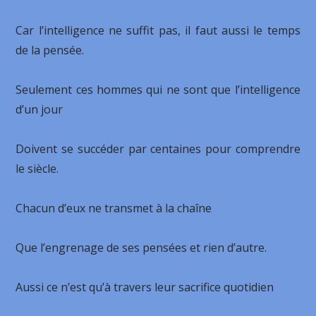
Car l’intelligence ne suffit pas, il faut aussi le temps
de la pensée.
Seulement ces hommes qui ne sont que l’intelligence
d’un jour
Doivent se succéder par centaines pour comprendre
le siècle.
Chacun d’eux ne transmet à la chaîne
Que l’engrenage de ses pensées et rien d’autre.
Aussi ce n’est qu’à travers leur sacrifice quotidien