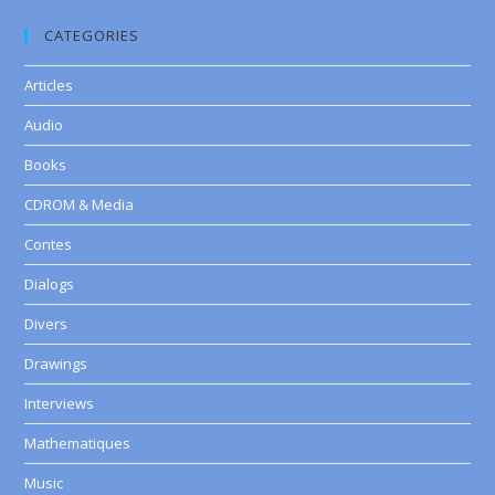
CATEGORIES
Articles
Audio
Books
CDROM & Media
Contes
Dialogs
Divers
Drawings
Interviews
Mathematiques
Music