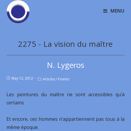
MENU
2275 - La vision du maître
N. Lygeros
May 12, 2012
Articles
/
Poems
Les peintures du maître ne sont accessibles qu’à
certains
Et encore, ces hommes n’appartiennent pas tous à la
même époque.