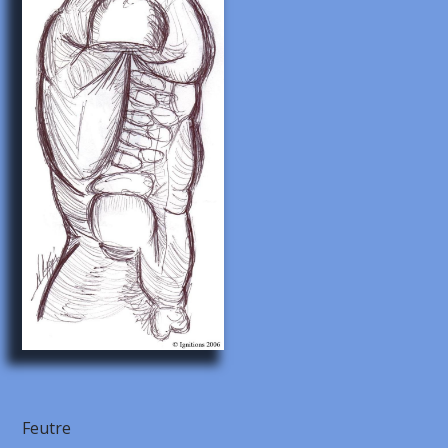
Feutre