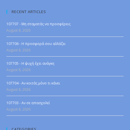
RECENT ARTICLES
107707 - Μη σταματάς να προσφέρεις
August 8, 2026
107706 - Η προσφορά σου αλλάζει
August 8, 2026
107705 - Η ψυχή έχει ανάγκη
August 8, 2026
107704 - Αν κοιτάς μόνο τι κάνει
August 8, 2026
107703 - Αν σε απασχολεί
August 8, 2026
CATEGORIES