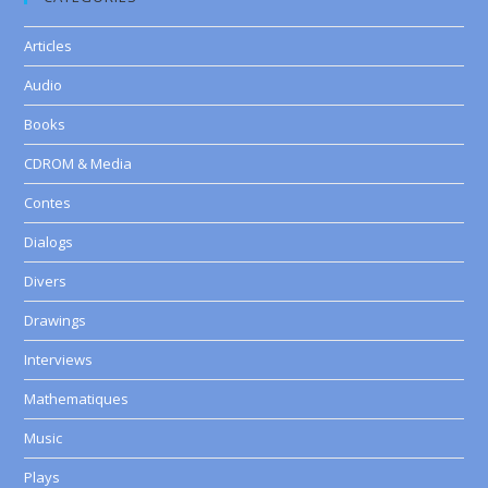
Articles
Audio
Books
CDROM & Media
Contes
Dialogs
Divers
Drawings
Interviews
Mathematiques
Music
Plays