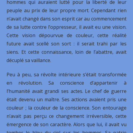
hommes qui auraient lutté pour la liberté de leur
peuple au prix de leur propre mort. Cependant rien
n’avait changé dans son esprit car au commencement
de sa lutte contre l’oppresseur, il avait eu une vision.
Cette vision dépourvue de couleur, cette réalité
future avait scellé son sort : il serait trahi par les
siens. Et cette connaissance, loin de l’abattre, avait
décuplé sa vaillance.
Peu à peu, sa révolte intérieure s’était transformée
en révolution. Sa conscience d’appartenir à
l’humanité avait grandi ses actes. Le chef de guerre
était devenu un maître. Ses actions avaient pris une
couleur ; la couleur de la conscience. Son entourage
n’avait pas perçu ce changement irréversible, cette
émergence de son caractère. Alors que lui, il avait vu
tomber le bleu du ciel sur les hommes. Sa patrie