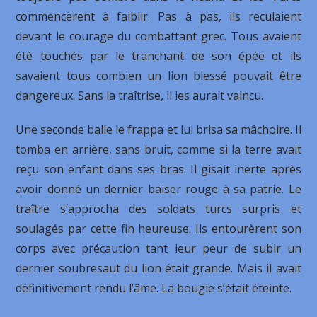
commencèrent à faiblir. Pas à pas, ils reculaient
devant le courage du combattant grec. Tous avaient
été touchés par le tranchant de son épée et ils
savaient tous combien un lion blessé pouvait être
dangereux. Sans la traîtrise, il les aurait vaincu.
Une seconde balle le frappa et lui brisa sa mâchoire. Il
tomba en arrière, sans bruit, comme si la terre avait
reçu son enfant dans ses bras. Il gisait inerte après
avoir donné un dernier baiser rouge à sa patrie. Le
traître s’approcha des soldats turcs surpris et
soulagés par cette fin heureuse. Ils entourèrent son
corps avec précaution tant leur peur de subir un
dernier soubresaut du lion était grande. Mais il avait
définitivement rendu l’âme. La bougie s’était éteinte.