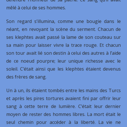
mêlé à celui de ses hommes.
Son regard s’illumina, comme une bougie dans le
néant, en revoyant la scène du serment. Chacun de
ses klephtes avait passé la lame de son couteau sur
sa main pour laisser vivre la trace rouge. Et chacun
son tour avait lié son destin à celui des autres à l’aide
de ce noeud pourpre; leur unique richesse avec le
soleil. C’était ainsi que les klephtes étaient devenus
des frères de sang.
Un à un, ils étaient tombés entre les mains des Turcs
et après les pires tortures avaient fini par offrir leur
sang à cette terre de lumière. C’était leur dernier
moyen de rester des hommes libres. La mort était le
seul chemin pour accéder à la liberté. La vie ne