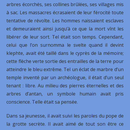
arbres écorchés, ses collines brûlées, ses villages mis
à sac. Les massacres écrasaient de leur férocité toute
tentative de révolte. Les hommes naissaient esclaves
et demeuraient ainsi jusqu’à ce que la mort vînt les
libérer de leur sort. Tel était son temps. Cependant,
celui que l’on surnomma le svelte quand il devint
klephte, avait été taillé dans le cyprès de la mémoire;
cette flèche verte sortie des entrailles de la terre pour
atteindre le bleu extrême. Tel un éclat de marbre d’un
temple inventé par un archéologue, il était d’un seul
tenant : libre. Au milieu des pierres éternelles et des
arbres d’antan, un symbole humain avait pris
conscience. Telle était sa pensée.
Dans sa jeunesse, il avait suivi les paroles du pope de
la grotte secrète. Il avait aimé de tout son être ce