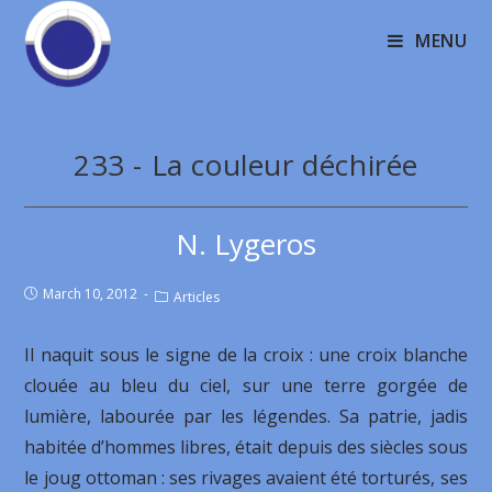
MENU
233 - La couleur déchirée
N. Lygeros
March 10, 2012
Articles
Il naquit sous le signe de la croix : une croix blanche
clouée au bleu du ciel, sur une terre gorgée de
lumière, labourée par les légendes. Sa patrie, jadis
habitée d’hommes libres, était depuis des siècles sous
le joug ottoman : ses rivages avaient été torturés, ses