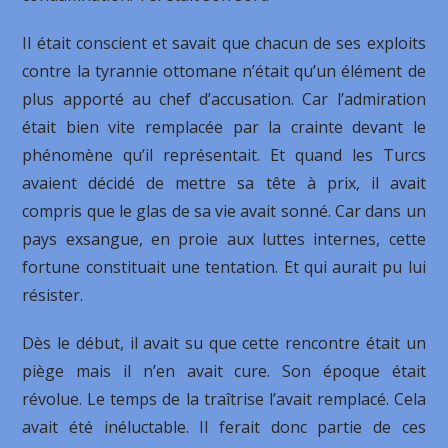
Il était conscient et savait que chacun de ses exploits
contre la tyrannie ottomane n’était qu’un élément de
plus apporté au chef d’accusation. Car l’admiration
était bien vite remplacée par la crainte devant le
phénomène qu’il représentait. Et quand les Turcs
avaient décidé de mettre sa tête à prix, il avait
compris que le glas de sa vie avait sonné. Car dans un
pays exsangue, en proie aux luttes internes, cette
fortune constituait une tentation. Et qui aurait pu lui
résister.
Dès le début, il avait su que cette rencontre était un
piège mais il n’en avait cure. Son époque était
révolue. Le temps de la traîtrise l’avait remplacé. Cela
avait été inéluctable. Il ferait donc partie de ces