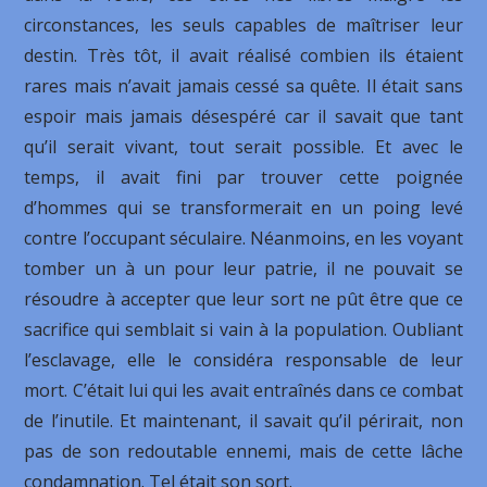
circonstances, les seuls capables de maîtriser leur
destin. Très tôt, il avait réalisé combien ils étaient
rares mais n’avait jamais cessé sa quête. Il était sans
espoir mais jamais désespéré car il savait que tant
qu’il serait vivant, tout serait possible. Et avec le
temps, il avait fini par trouver cette poignée
d’hommes qui se transformerait en un poing levé
contre l’occupant séculaire. Néanmoins, en les voyant
tomber un à un pour leur patrie, il ne pouvait se
résoudre à accepter que leur sort ne pût être que ce
sacrifice qui semblait si vain à la population. Oubliant
l’esclavage, elle le considéra responsable de leur
mort. C’était lui qui les avait entraînés dans ce combat
de l’inutile. Et maintenant, il savait qu’il périrait, non
pas de son redoutable ennemi, mais de cette lâche
condamnation. Tel était son sort.