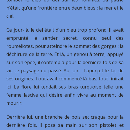
n’était qu’une frontière entre deux bleus : la mer et le
ciel.
Ce jour-là, le ciel était d’un bleu trop profond. Il avait
emprunté le sentier secret, connu seul des
rouméliotes, pour atteindre le sommet des gorges ; la
déchirure de la terre. Et là, un genou à terre, appuyé
sur son épée, il contempla pour la dernière fois de sa
vie ce paysage du passé. Au loin, il aperçut le lac de
ses origines. Tout avait commencé là-bas, tout finirait
ici. La flore lui tendait ses bras turquoise telle une
femme lascive qui désire enfin vivre au moment de
mourir.
Derrière lui, une branche de bois sec craqua pour la
dernière fois. Il posa sa main sur son pistolet et