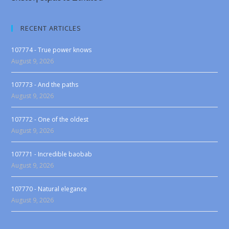
RECENT ARTICLES
107774 - True power knows
August 9, 2026
107773 - And the paths
August 9, 2026
107772 - One of the oldest
August 9, 2026
107771 - Incredible baobab
August 9, 2026
107770 - Natural elegance
August 9, 2026