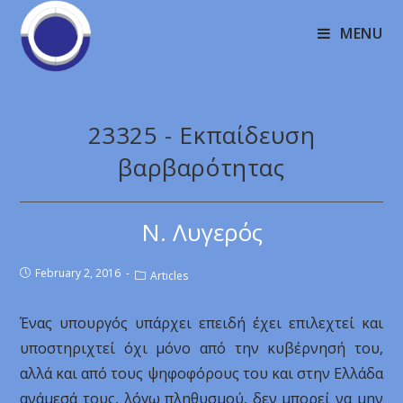
MENU
23325 - Εκπαίδευση
βαρβαρότητας
Ν. Λυγερός
February 2, 2016
Articles
Ένας υπουργός υπάρχει επειδή έχει επιλεχτεί και
υποστηριχτεί όχι μόνο από την κυβέρνησή του,
αλλά και από τους ψηφοφόρους του και στην Ελλάδα
ανάμεσά τους, λόγω πληθυσμού, δεν μπορεί να μην