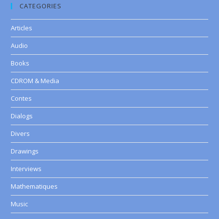
CATEGORIES
Articles
Audio
Books
CDROM & Media
Contes
Dialogs
Divers
Drawings
Interviews
Mathematiques
Music