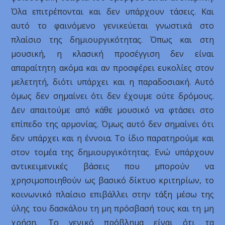
Όλα επιτρέπονται και δεν υπάρχουν τάσεις. Και
αυτό το φαινόμενο γενικεύεται γνωστικά στο
πλαίσιο της δημιουργικότητας. Όπως και στη
μουσική, η κλασική προσέγγιση δεν είναι
απαραίτητη ακόμα και αν προσφέρει ευκολίες στον
μελετητή, διότι υπάρχει και η παραδοσιακή. Αυτό
όμως δεν σημαίνει ότι δεν έχουμε ούτε δρόμους.
Δεν απαιτούμε από κάθε μουσικό να φτάσει στο
επίπεδο της αρμονίας. Όμως αυτό δεν σημαίνει ότι
δεν υπάρχει και η έννοια. Το ίδιο παρατηρούμε και
στον τομέα της δημιουργικότητας. Ενώ υπάρχουν
αντικειμενικές βάσεις που μπορούν να
χρησιμοποιηθούν ως βασικό δίκτυο κριτηρίων, το
κοινωνικό πλαίσιο επιβάλλει στην τάξη μέσω της
ύλης του δασκάλου τη μη πρόσβασή τους και τη μη
χρήση. Το γενικό πρόβλημα είναι ότι τα