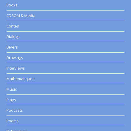
Books
CDROM & Media
Contes
Dialogs
Divers
Drawings
Interviews
Mathematiques
Music
Plays
Podcasts
Poems