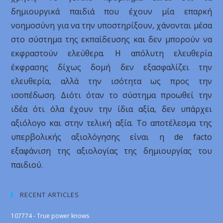
δημιουργικά παιδιά που έχουν μία επαρκή
νοημοσύνη για να την υποστηρίξουν, χάνονται μέσα
στο σύστημα της εκπαίδευσης και δεν μπορούν να
εκφραστούν ελεύθερα. Η απόλυτη ελευθερία
έκφρασης δίχως δομή δεν εξασφαλίζει την
ελευθερία, αλλά την ισότητα ως προς την
ισοπέδωση. Διότι όταν το σύστημα προωθεί την
ιδέα ότι όλα έχουν την ίδια αξία, δεν υπάρχει
αξιόλογο και στην τελική αξία. Το αποτέλεσμα της
υπερβολικής αξιολόγησης είναι η de facto
εξαφάνιση της αξιολογίας της δημιουργίας του
παιδιού.
RECENT ARTICLES
107774 - True power knows