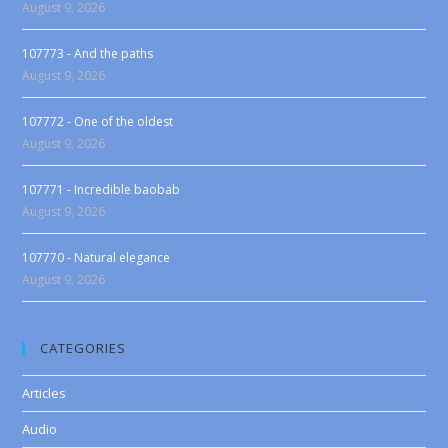
August 9, 2026
107773 - And the paths
August 9, 2026
107772 - One of the oldest
August 9, 2026
107771 - Incredible baobab
August 9, 2026
107770 - Natural elegance
August 9, 2026
CATEGORIES
Articles
Audio