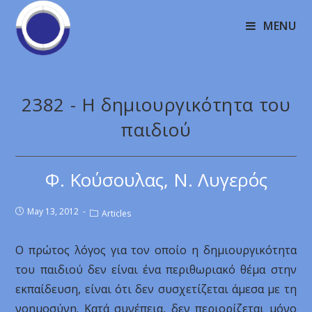
MENU
2382 - Η δημιουργικότητα του
παιδιού
Φ. Κούσουλας, Ν. Λυγερός
May 13, 2012
Articles
Ο πρώτος λόγος για τον οποίο η δημιουργικότητα
του παιδιού δεν είναι ένα περιθωριακό θέμα στην
εκπαίδευση, είναι ότι δεν συσχετίζεται άμεσα με τη
νοημοσύνη. Κατά συνέπεια, δεν περιορίζεται μόνο