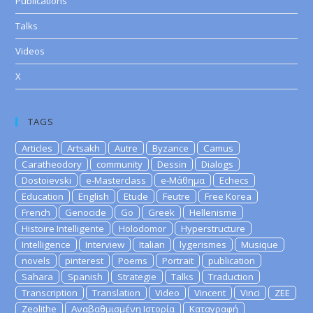
Publications
Talks
Videos
X
TAGS
Articles
Artsakh
Autre
Byzance
Camus
Caratheodory
community
Dessin
Dialogs
Dostoievski
e-Masterclass
e-Μάθημα
Echecs
Education
English
Etude
Feutre
Free Korea
French
Genocide
Go
Greek
Hellenisme
Histoire Intelligente
Holodomor
Hyperstructure
Intelligence
Interview
Italian
lygerismes
Musique
novels
pinterest
Poems
Portrait
publication
Sahara
Spanish
Strategie
Talks
Traduction
Transcription
Translation
Video
Vincent
Vinci
ZEE
Zeolithe
Αναβαθμισμένη Ιστορία
Καταγραφή