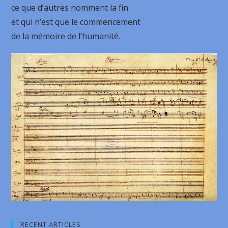
ce que d’autres nomment la fin
et qui n’est que le commencement
de la mémoire de l’humanité.
RECENT ARTICLES