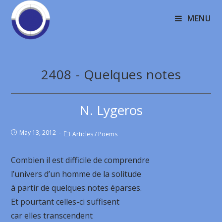
MENU
2408 - Quelques notes
N. Lygeros
May 13, 2012
Articles
/
Poems
Combien il est difficile de comprendre
l’univers d’un homme de la solitude
à partir de quelques notes éparses.
Et pourtant celles-ci suffisent
car elles transcendent