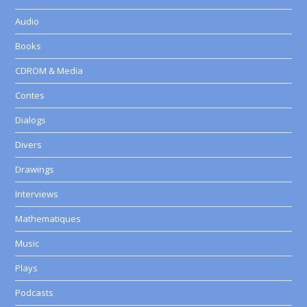
Audio
Books
CDROM & Media
Contes
Dialogs
Divers
Drawings
Interviews
Mathematiques
Music
Plays
Podcasts