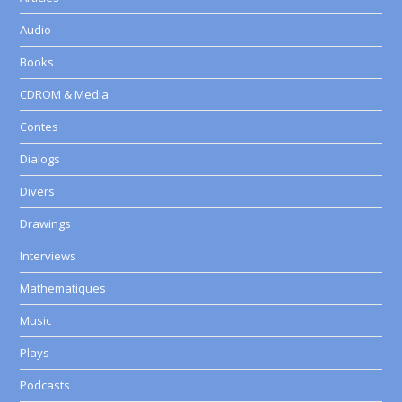
Audio
Books
CDROM & Media
Contes
Dialogs
Divers
Drawings
Interviews
Mathematiques
Music
Plays
Podcasts