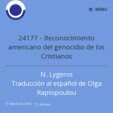
MENU
24177 - Reconocimiento
americano del genocidio de los
Cristianos
N. Lygeros
Traducción al español de Olga
Raptopoulou
March 23, 2016
Articles