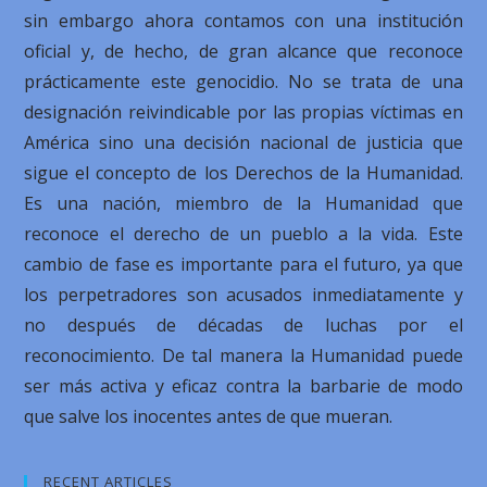
sin embargo ahora contamos con una institución
oficial y, de hecho, de gran alcance que reconoce
prácticamente este genocidio. No se trata de una
designación reivindicable por las propias víctimas en
América sino una decisión nacional de justicia que
sigue el concepto de los Derechos de la Humanidad.
Es una nación, miembro de la Humanidad que
reconoce el derecho de un pueblo a la vida. Este
cambio de fase es importante para el futuro, ya que
los perpetradores son acusados inmediatamente y
no después de décadas de luchas por el
reconocimiento. De tal manera la Humanidad puede
ser más activa y eficaz contra la barbarie de modo
que salve los inocentes antes de que mueran.
RECENT ARTICLES