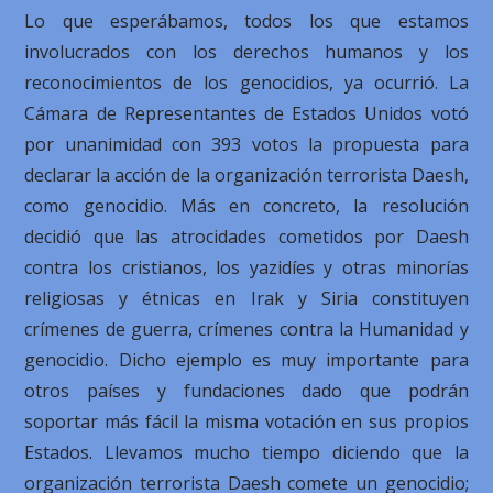
Lo que esperábamos, todos los que estamos
involucrados con los derechos humanos y los
reconocimientos de los genocidios, ya ocurrió. La
Cámara de Representantes de Estados Unidos votó
por unanimidad con 393 votos la propuesta para
declarar la acción de la organización terrorista Daesh,
como genocidio. Más en concreto, la resolución
decidió que las atrocidades cometidos por Daesh
contra los cristianos, los yazidíes y otras minorías
religiosas y étnicas en Irak y Siria constituyen
crímenes de guerra, crímenes contra la Humanidad y
genocidio. Dicho ejemplo es muy importante para
otros países y fundaciones dado que podrán
soportar más fácil la misma votación en sus propios
Estados. Llevamos mucho tiempo diciendo que la
organización terrorista Daesh comete un genocidio;