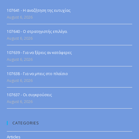
107641 - Η αναζήτηση της ευτυχίας
August 6, 2026
107640 - Ο στρατηγιστής επιλέγει
August 6, 2026
107639 - Για να ξέρεις αν κατάφερες
August 6, 2026
107638 - Για να μπεις στο πλαίσιο
August 6, 2026
107637 - Οι συγκρούσεις
August 6, 2026
CATEGORIES
Articles