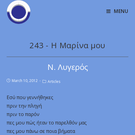
MENU
243 - Η Μαρίνα μου
Ν. Λυγερός
March 10, 2012
Articles
Εσύ που γεννήθηκες
πριν την πληγή
πριν το παρόν
πες μου πώς ήταν το παρελθόν μας
πες μου πάνω σε ποια βήματα