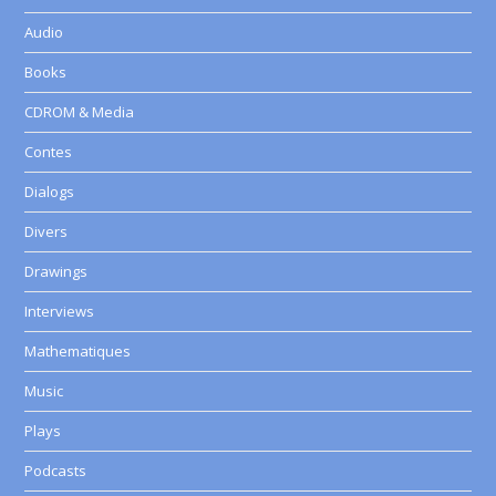
Audio
Books
CDROM & Media
Contes
Dialogs
Divers
Drawings
Interviews
Mathematiques
Music
Plays
Podcasts