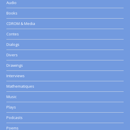
Audio
Books
CDROM & Media
Contes
Dialogs
Divers
Drawings
Interviews
Mathematiques
Music
Plays
Podcasts
Poems