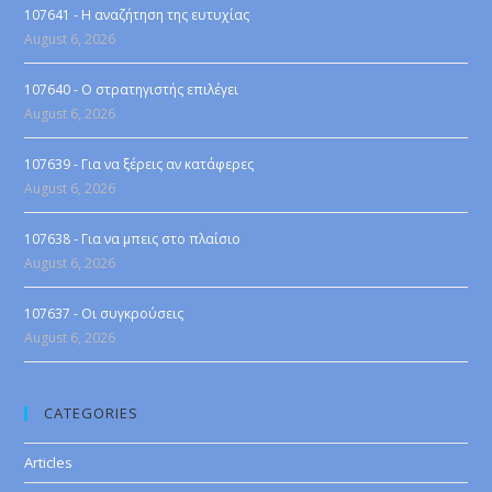
107641 - Η αναζήτηση της ευτυχίας
August 6, 2026
107640 - Ο στρατηγιστής επιλέγει
August 6, 2026
107639 - Για να ξέρεις αν κατάφερες
August 6, 2026
107638 - Για να μπεις στο πλαίσιο
August 6, 2026
107637 - Οι συγκρούσεις
August 6, 2026
CATEGORIES
Articles