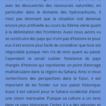
avec les découvertes des ressources naturelles, en
particulier dans le domaine des hydrocarbures, il
n’est pas étonnant que la situation soit devenue
encore plus artificielle au cours du XXème siècle quant
à la délimitation des frontières. Aussi nous avons vu
se construire des pays qui n’ont pas d’histoire et pour
eux il est encore plus facile de considérer que tout est
négociable puisque rien n’a de sens quant au passé.
Cependant ce serait oublier l’existence de pays
chargés d’histoire qui représente un point d’ancrage
multiséculaire dans la région du Sahara. Ainsi si nous
recherchons des perspectives dans le futur, il est
important de les fonder sur son passé historique.
Aussi il est naturel pour le Sahara occidental d’avoir
une vision marocaine. Puisque sa culture a un sens
dans ce pays historique. Certes il y a des jalousies et