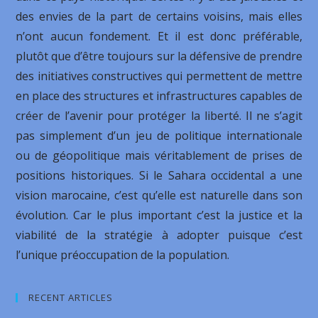
des envies de la part de certains voisins, mais elles
n’ont aucun fondement. Et il est donc préférable,
plutôt que d’être toujours sur la défensive de prendre
des initiatives constructives qui permettent de mettre
en place des structures et infrastructures capables de
créer de l’avenir pour protéger la liberté. Il ne s’agit
pas simplement d’un jeu de politique internationale
ou de géopolitique mais véritablement de prises de
positions historiques. Si le Sahara occidental a une
vision marocaine, c’est qu’elle est naturelle dans son
évolution. Car le plus important c’est la justice et la
viabilité de la stratégie à adopter puisque c’est
l’unique préoccupation de la population.
RECENT ARTICLES