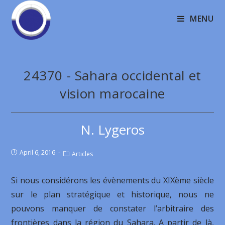
MENU
24370 - Sahara occidental et
vision marocaine
N. Lygeros
April 6, 2016
Articles
Si nous considérons les évènements du XIXème siècle
sur le plan stratégique et historique, nous ne
pouvons manquer de constater l’arbitraire des
frontières dans la région du Sahara. A partir de là,