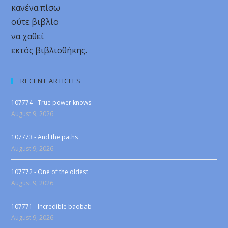
κανένα πίσω
ούτε βιβλίο
να χαθεί
εκτός βιβλιοθήκης.
RECENT ARTICLES
107774 - True power knows
August 9, 2026
107773 - And the paths
August 9, 2026
107772 - One of the oldest
August 9, 2026
107771 - Incredible baobab
August 9, 2026