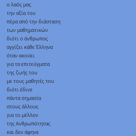
ο λαός μας
την αξία του
πέρα από την διάσταση
των μαθηματικών
διότι ο άνθρωπος
αγγίζει κάθε Έλληνα
όταν ακούει
για τα επιτεύγματα
της ζωής του
με τους μαθητές του
διότι έδινε
πάντα σημασία
στους άλλους
για το μέλλον
της Ανθρωπότητας
και δεν άφηνε