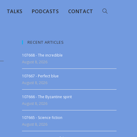
TALKS
PODCASTS
CONTACT
RECENT ARTICLES
107668 - The incredible
August 8, 2026
107667 - Perfect blue
August 8, 2026
107666 - The Byzantine spirit
August 8, 2026
107665 - Science fiction
August 8, 2026