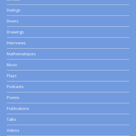
Dialogs
Divers
Drawings
Interviews
Mathematiques
Music
Plays
Podcasts
Poems
Publications
Talks
Videos