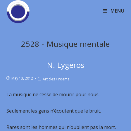
MENU
2528 - Musique mentale
N. Lygeros
May 13, 2012
Articles
/
Poems
La musique ne cesse de mourir pour nous.
Seulement les gens n’écoutent que le bruit.
Rares sont les hommes qui n’oublient pas la mort.