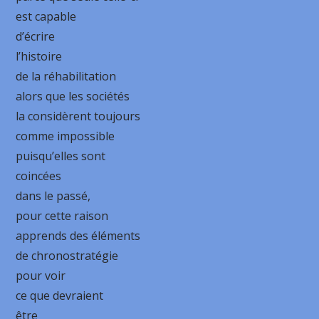
est capable
d’écrire
l’histoire
de la réhabilitation
alors que les sociétés
la considèrent toujours
comme impossible
puisqu’elles sont
coincées
dans le passé,
pour cette raison
apprends des éléments
de chronostratégie
pour voir
ce que devraient
être