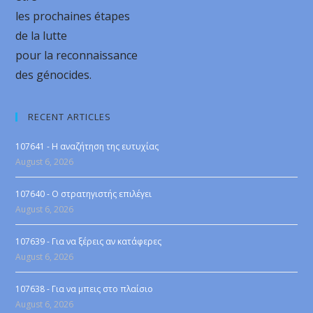
les prochaines étapes
de la lutte
pour la reconnaissance
des génocides.
RECENT ARTICLES
107641 - Η αναζήτηση της ευτυχίας
August 6, 2026
107640 - Ο στρατηγιστής επιλέγει
August 6, 2026
107639 - Για να ξέρεις αν κατάφερες
August 6, 2026
107638 - Για να μπεις στο πλαίσιο
August 6, 2026