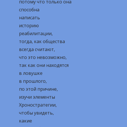
потому что только она
способна
написать
историю
реабилитации,
тогда, как общества
всегда считают,
что это невозможно,
так как они находятся
в ловушке
в прошлого,
по этой причине,
изучи элементы
Хроностратегии,
чтобы увидеть,
какие